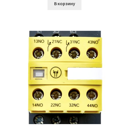
В корзину