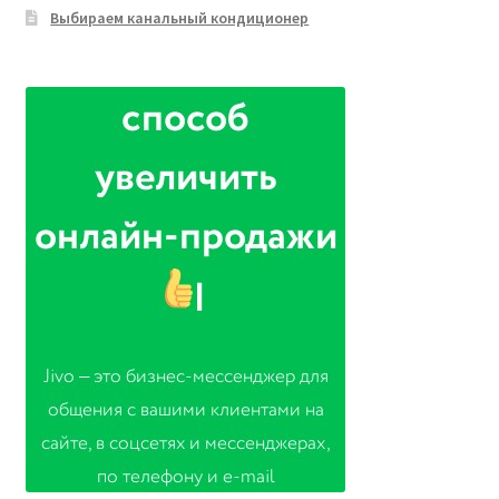
Выбираем канальный кондиционер