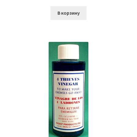
В корзину