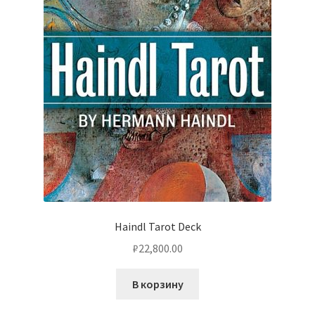
Haindl Tarot Deck
₽
22,800.00
В корзину