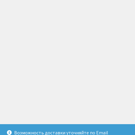
Возможность доставки уточняйте по Email