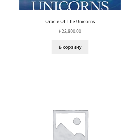
Oracle Of The Unicorns
₽
22,800.00
В корзину