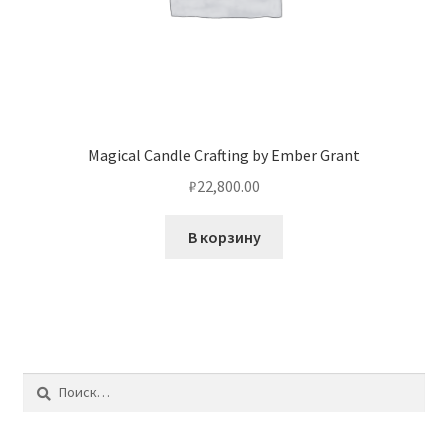
Magical Candle Crafting by Ember Grant
₽
22,800.00
В корзину
Найти: