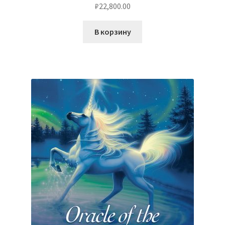
₽
22,800.00
В корзину