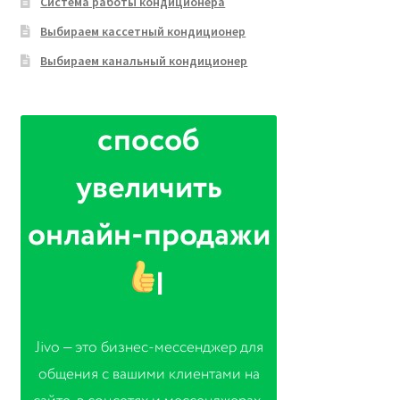
Система работы кондиционера
Выбираем кассетный кондиционер
Выбираем канальный кондиционер