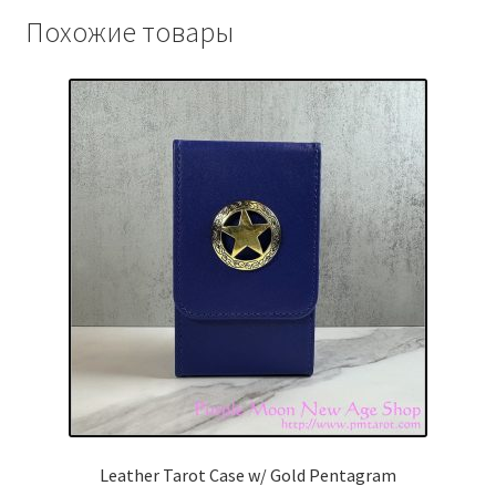
Похожие товары
Leather Tarot Case w/ Gold Pentagram