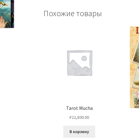
Похожие товары
Tarot Mucha
₽
22,800.00
В корзину