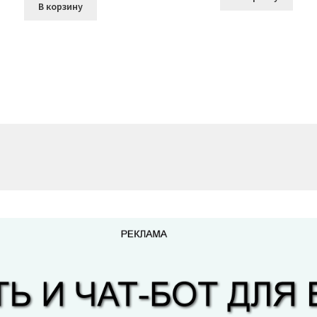
В корзину