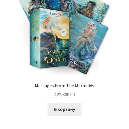
Messages From The Mermaids
₽
22,800.00
В корзину