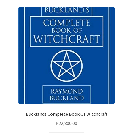
Bucklands Complete Book Of Witchcraft
₽
22,800.00