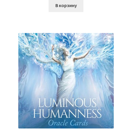
В корзину