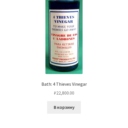
Bath: 4 Thieves Vinegar
₽
22,800.00
В корзину