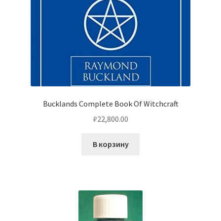
Bucklands Complete Book Of Witchcraft
₽
22,800.00
В корзину