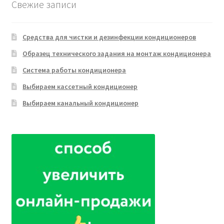
Свежие записи
Средства для чистки и дезинфекции кондиционеров
Образец технического задания на монтаж кондиционера
Система работы кондиционера
Выбираем кассетный кондиционер
Выбираем канальный кондиционер