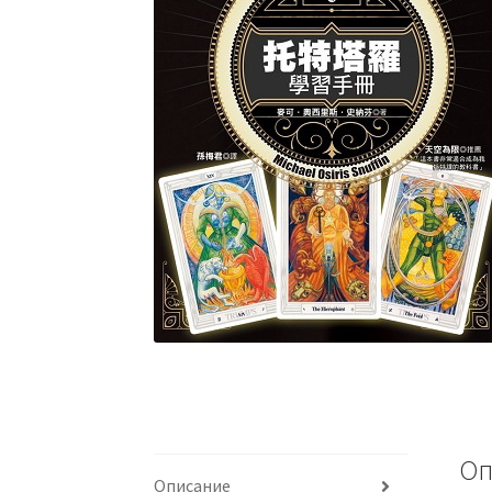
Оп
Описание