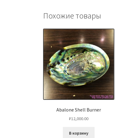
Похожие товары
Abalone Shell Burner
₽
12,000.00
В корзину