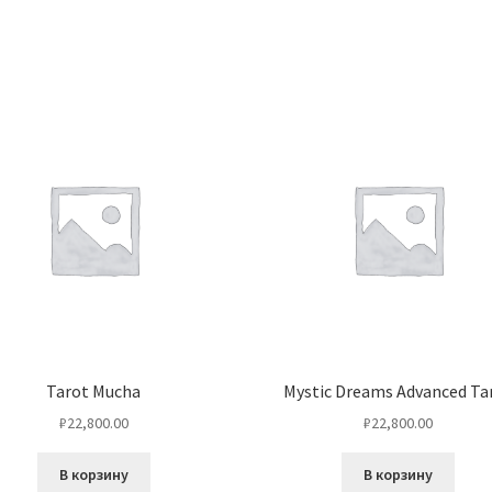
Tarot Mucha
Mystic Dreams Advanced Ta
₽
22,800.00
₽
22,800.00
В корзину
В корзину