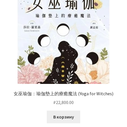
女巫瑜伽：瑜伽墊上的療癒魔法 (Yoga for Witches)
₽
22,800.00
В корзину