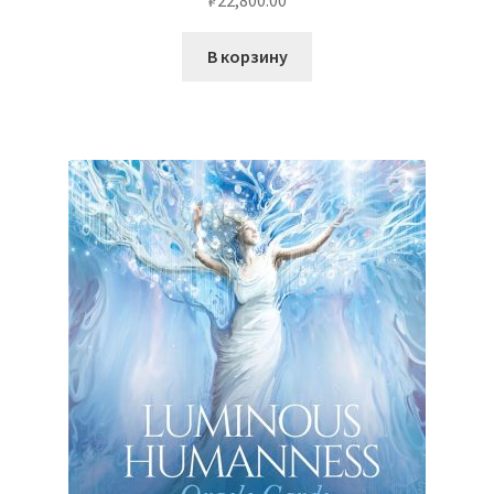
В корзину