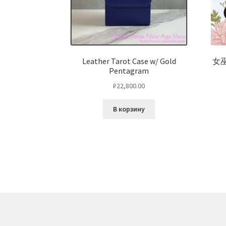
Leather Tarot Case w/ Gold
女
Pentagram
₽
22,800.00
В корзину