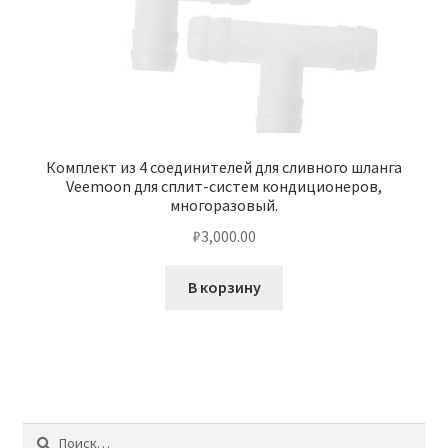
Комплект из 4 соединителей для сливного шланга
Veemoon для сплит-систем кондиционеров,
многоразовый.
₽
3,000.00
В корзину
Найти: