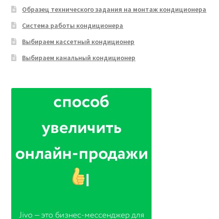
Образец технического задания на монтаж кондиционера
Система работы кондиционера
Выбираем кассетный кондиционер
Выбираем канальный кондиционер