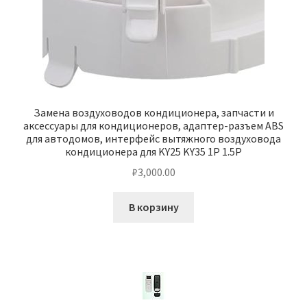
Замена воздуховодов кондиционера, запчасти и
аксессуары для кондиционеров, адаптер-разъем ABS
для автодомов, интерфейс вытяжного воздуховода
кондиционера для KY25 KY35 1P 1.5P
₽
3,000.00
В корзину