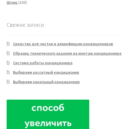
163
товара
Шлиц
163
товара
Свежие записи
Средства для чистки и дезинфекции кондиционеров
Образец технического задания на монтаж кондиционера
Система работы кондиционера
Выбираем кассетный кондиционер
Выбираем канальный кондиционер