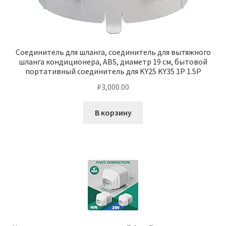
Соединитель для шланга, соединитель для вытяжного
шланга кондиционера, ABS, диаметр 19 см, бытовой
портативный соединитель для KY25 KY35 1P 1.5P
₽
3,000.00
В корзину