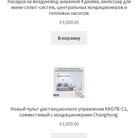
Насадка на воздуховод шириной 4 дюйма, аксессуар для
мини-сплит-систем, центральных кондиционеров и
тепловых насосов.
₽
3,000.00
В корзину
Новый пульт дистанционного управления KKG7B-C1,
совместимый с кондиционерами Changhong.
₽
3,000.00