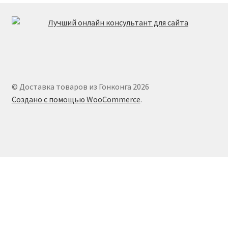
© Доставка товаров из Гонконга 2026
Создано с помощью WooCommerce
.