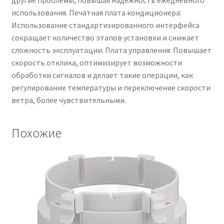
использования. Печатная плата кондиционера:
Использование стандартизированного интерфейса
сокращает количество этапов установки и снижает
сложность эксплуатации. Плата управления: Повышает
скорость отклика, оптимизирует возможности
обработки сигналов и делает такие операции, как
регулирование температуры и переключение скорости
ветра, более чувствительными.
Похожие