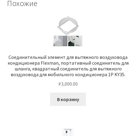
Похожие
Соединительный элемент для вытяжного воздуховода
кондиционера Flexman, портативный соединитель для
шланга, квадратный соединитель для вытяжного
воздуховода для мобильного кондиционера 1P KY35.
₽
3,000.00
В корзину