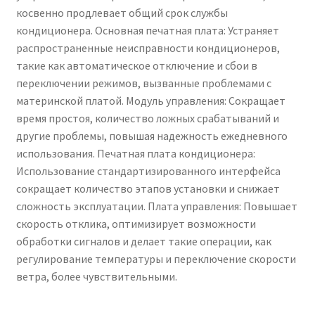
косвенно продлевает общий срок службы
воздуха.
кондиционера. Основная печатная плата: Устраняет
распространенные неисправности кондиционеров,
такие как автоматическое отключение и сбои в
переключении режимов, вызванные проблемами с
материнской платой. Модуль управления: Сокращает
время простоя, количество ложных срабатываний и
другие проблемы, повышая надежность ежедневного
использования. Печатная плата кондиционера:
Использование стандартизированного интерфейса
сокращает количество этапов установки и снижает
сложность эксплуатации. Плата управления: Повышает
скорость отклика, оптимизирует возможности
обработки сигналов и делает такие операции, как
регулирование температуры и переключение скорости
ветра, более чувствительными.