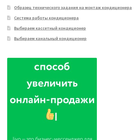
Образец технического задания на монтаж кондиционера
Система работы кондиционера
Выбираем кассетный кондиционер
Выбираем канальный кондиционер