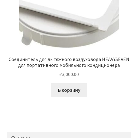
Соединитель для вытяжного воздуховода HEAVYSEVEN
для портативного мобильного кондиционера
₽
3,000.00
В корзину
Найти: