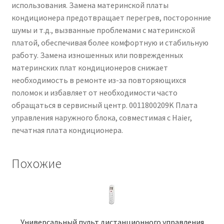
использования. Замена материнской платы
кондиционера предотвращает перегрев, посторонние
шумы и т.д., вызванные проблемами с материнской
платой, обеспечивая более комфортную и стабильную
работу. Замена изношенных или поврежденных
материнских плат кондиционеров снижает
необходимость в ремонте из-за повторяющихся
поломок и избавляет от необходимости часто
обращаться в сервисный центр. 0011800209K Плата
управления наружного блока, совместимая с Haier,
печатная плата кондиционера.
Похожие
Универсальный пульт дистанционного управления