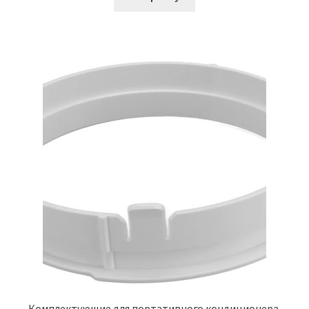
Комплектующие для портативного кондиционера,