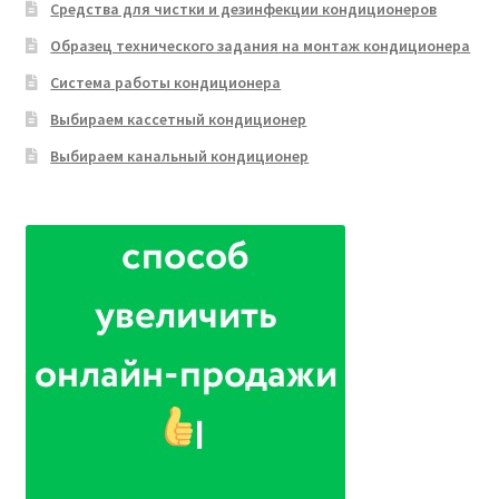
Средства для чистки и дезинфекции кондиционеров
Образец технического задания на монтаж кондиционера
Система работы кондиционера
Выбираем кассетный кондиционер
Выбираем канальный кондиционер