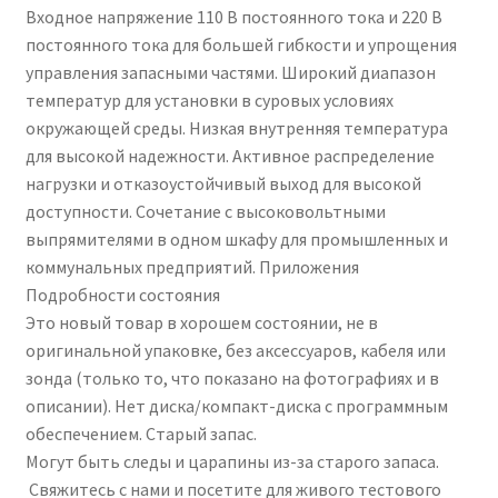
Входное напряжение 110 В постоянного тока и 220 В
постоянного тока для большей гибкости и упрощения
Чистка кондиционеров
управления запасными частями. Широкий диапазон
температур для установки в суровых условиях
окружающей среды. Низкая внутренняя температура
для высокой надежности. Активное распределение
нагрузки и отказоустойчивый выход для высокой
доступности. Сочетание с высоковольтными
выпрямителями в одном шкафу для промышленных и
коммунальных предприятий. Приложения
Подробности состояния
Это новый товар в хорошем состоянии, не в
оригинальной упаковке, без аксессуаров, кабеля или
зонда (только то, что показано на фотографиях и в
описании). Нет диска/компакт-диска с программным
обеспечением. Старый запас.
Могут быть следы и царапины из-за старого запаса.
Свяжитесь с нами и посетите для живого тестового