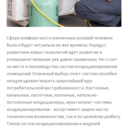
Сфера комфортности жизненных условий человека
была и будет актуальна во все времена. Наряду с
развитием новых технологий идет развитие и
усовершенствование уже давно привычных. Не стоит
на месте и производство систем кондиционирования
помещений. Огромный выбор сплит-систем способен
сегодня удовлетворить широчайший круг
потребительской востребованности. Настенные,
канальные, кассетные, колонные, напольно-
потолочные кондиционеры, мультисплит-системы
кондиционирования – ассортимент широк как по
техническим возможностям, так и по ценовому разбегу.
Типов систем кондиционирования и моделей