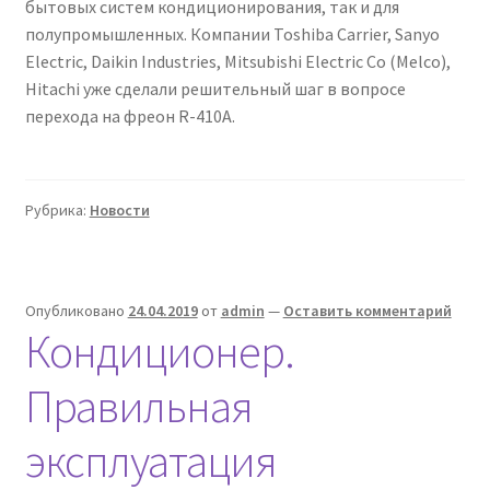
бытовых систем кондиционирования, так и для
полупромышленных. Компании Toshiba Carrier, Sanyo
Electric, Daikin Industries, Mitsubishi Electric Co (Melco),
Hitachi уже сделали решительный шаг в вопросе
перехода на фреон R-410А.
Рубрика:
Новости
Опубликовано
24.04.2019
от
admin
—
Оставить комментарий
Кондиционер.
Правильная
эксплуатация