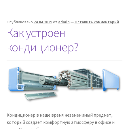
Опубликовано
24.04.2019
от
admin
—
Оставить комментарий
Как устроен
кондиционер?
Кондиционер в наше время незаменимый предмет,
который создает комфортную атмосферу в офисе и