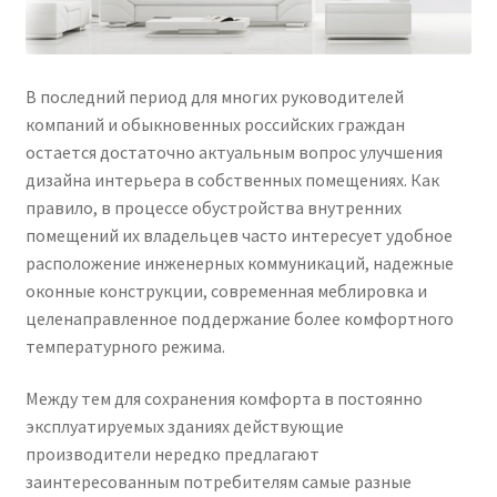
В последний период для многих руководителей
компаний и обыкновенных российских граждан
остается достаточно актуальным вопрос улучшения
дизайна интерьера в собственных помещениях. Как
правило, в процессе обустройства внутренних
помещений их владельцев часто интересует удобное
расположение инженерных коммуникаций, надежные
оконные конструкции, современная меблировка и
целенаправленное поддержание более комфортного
температурного режима.
Между тем для сохранения комфорта в постоянно
эксплуатируемых зданиях действующие
производители нередко предлагают
заинтересованным потребителям самые разные