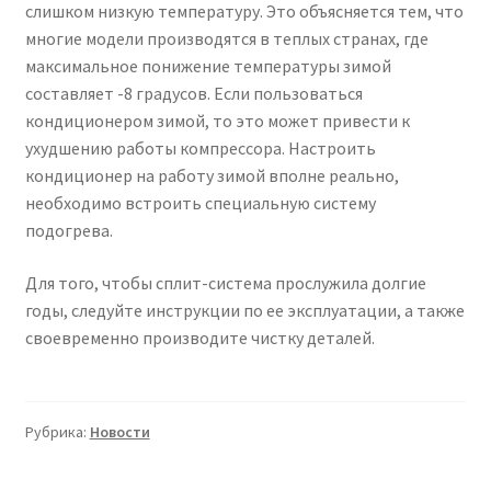
слишком низкую температуру. Это объясняется тем, что
многие модели производятся в теплых странах, где
максимальное понижение температуры зимой
составляет -8 градусов. Если пользоваться
кондиционером зимой, то это может привести к
ухудшению работы компрессора. Настроить
кондиционер на работу зимой вполне реально,
необходимо встроить специальную систему
подогрева.
Для того, чтобы сплит-система прослужила долгие
годы, следуйте инструкции по ее эксплуатации, а также
своевременно производите чистку деталей.
Рубрика:
Новости