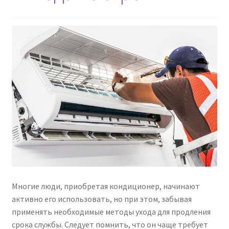
Многие люди, приобретая кондиционер, начинают
активно его использовать, но при этом, забывая
применять необходимые методы ухода для продления
срока службы. Следует помнить, что он чаще требует