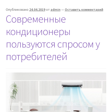
Опубликовано
24.04.2019
от
admin
—
Оставить комментарий
Современные
кондиционеры
пользуются спросом у
потребителей