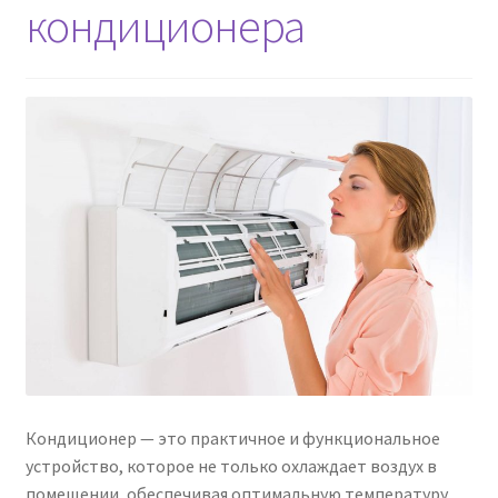
кондиционера
Кондиционер — это практичное и функциональное
устройство, которое не только охлаждает воздух в
помещении, обеспечивая оптимальную температуру,