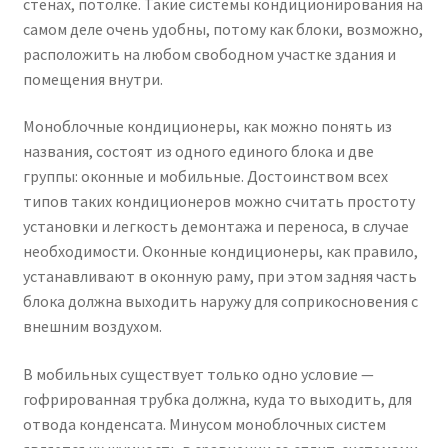
стенах, потолке. Такие системы кондиционирования на
самом деле очень удобны, потому как блоки, возможно,
Чистка кондиционеров
расположить на любом свободном участке здания и
помещения внутри.
Моноблочные кондиционеры, как можно понять из
названия, состоят из одного единого блока и две
группы: оконные и мобильные. Достоинством всех
типов таких кондиционеров можно считать простоту
установки и легкость демонтажа и переноса, в случае
необходимости. Оконные кондиционеры, как правило,
устанавливают в оконную раму, при этом задняя часть
блока должна выходить наружу для соприкосновения с
внешним воздухом.
В мобильных существует только одно условие —
гофрированная трубка должна, куда то выходить, для
отвода конденсата. Минусом моноблочных систем