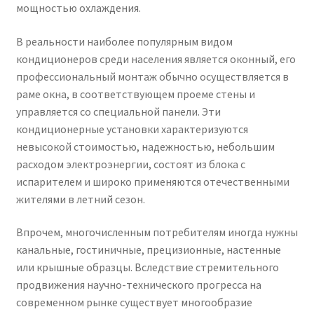
мощностью охлаждения.
В реальности наиболее популярным видом
кондиционеров среди населения является оконный, его
профессиональный монтаж обычно осуществляется в
раме окна, в соответствующем проеме стены и
управляется со специальной панели. Эти
кондиционерные установки характеризуются
невысокой стоимостью, надежностью, небольшим
расходом электроэнергии, состоят из блока с
испарителем и широко применяются отечественными
жителями в летний сезон.
Впрочем, многочисленным потребителям иногда нужны
канальные, гостиничные, прецизионные, настенные
или крышные образцы. Вследствие стремительного
продвижения научно-технического прогресса на
современном рынке существует многообразие