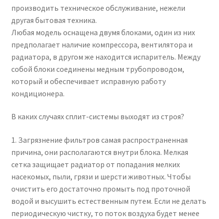
производить техническое обслуживание, нежели
другая бытовая техника.
Любая модель оснащена двумя блоками, один из них
предполагает наличие компрессора, вентилятора и
радиатора, в другом же находится испаритель. Между
собой блоки соединены медным трубопроводом,
который и обеспечивает исправную работу
кондиционера.
В каких случаях сплит-системы выходят из строя?
1. Загрязнение фильтров самая распространенная
причина, они располагаются внутри блока. Мелкая
сетка защищает радиатор от попадания мелких
насекомых, пыли, грязи и шерсти животных. Чтобы
очистить его достаточно промыть под проточной
водой и высушить естественным путем. Если не делать
периодическую чистку, то поток воздуха будет менее