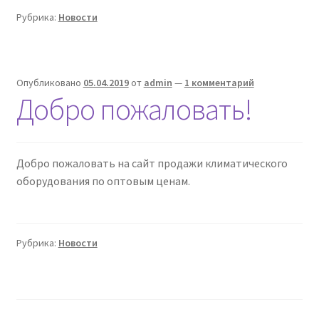
Рубрика:
Новости
Опубликовано
05.04.2019
от
admin
—
1 комментарий
Добро пожаловать!
Добро пожаловать на сайт продажи климатического
оборудования по оптовым ценам.
Рубрика:
Новости