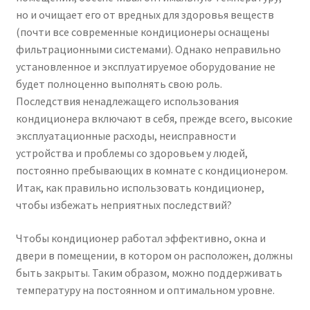
но и очищает его от вредных для здоровья веществ
(почти все современные кондиционеры оснащены
фильтрационными системами). Однако неправильно
установленное и эксплуатируемое оборудование не
будет полноценно выполнять свою роль.
Последствия ненадлежащего использования
кондиционера включают в себя, прежде всего, высокие
эксплуатационные расходы, неисправности
устройства и проблемы со здоровьем у людей,
постоянно пребывающих в комнате с кондиционером.
Итак, как правильно использовать кондиционер,
чтобы избежать неприятных последствий?
Чтобы кондиционер работал эффективно, окна и
двери в помещении, в котором он расположен, должны
быть закрыты. Таким образом, можно поддерживать
температуру на постоянном и оптимальном уровне.