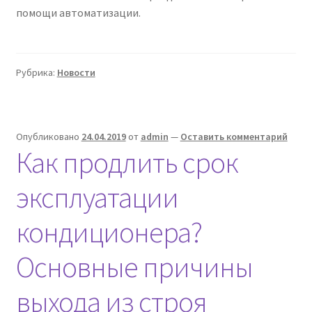
помощи автоматизации.
Рубрика:
Новости
Опубликовано
24.04.2019
от
admin
—
Оставить комментарий
Как продлить срок
эксплуатации
кондиционера?
Основные причины
выхода из строя