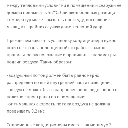
между тепловыми условиями в помещении и снаружи не
должна превышать 5-7°С. Слишком большая разница
температур может вызвать простуду, воспаление
мышц, а в крайних случаях даже тепловой удар.
Прежде чем заказать установку кондиционера нужно
понять, что для полноценной его работы важно
правильное расположение и правильные параметры
подачи воздуха. Таким образом:
-воздушный поток должен быть равномерно
распределен по всей внутренней части помещения;
-воздух не может быть направлен непосредственно в
полезное пространство в помещении;
-оптимальная скорость потока воздуха не должна
превышать 0,2 м/с.
Современные кондиционеры имеют как минимум 3