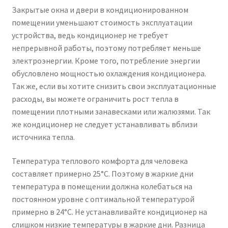
Закрытые окна и двери в кондиционированном
помещении уменьшают стоимость эксплуатации
устройства, ведь кондиционер не требует
непрерывной работы, поэтому потребляет меньше
электроэнергии. Кроме того, потребление энергии
обусловлено мощностью охлаждения кондиционера.
Так же, если вы хотите снизить свои эксплуатационные
расходы, вы можете ограничить рост тепла в
помещении плотными занавесками или жалюзями. Так
же кондиционер не следует устанавливать вблизи
источника тепла.
Температура теплового комфорта для человека
составляет примерно 25°C. Поэтому в жаркие дни
температура в помещении должна колебаться на
постоянном уровне с оптимальной температурой
примерно в 24°C. Не устанавливайте кондиционер на
слишком низкие температуры в жаркие дни. Разница