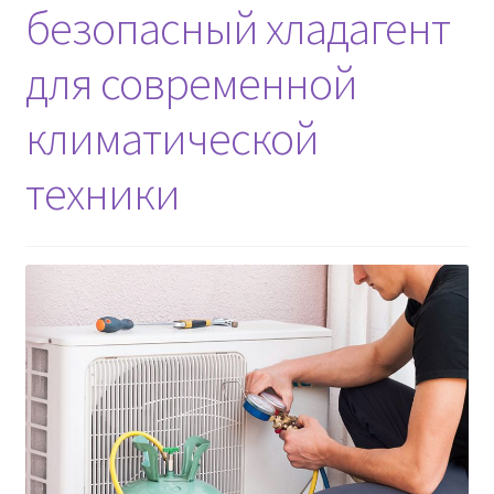
безопасный хладагент
для современной
климатической
техники