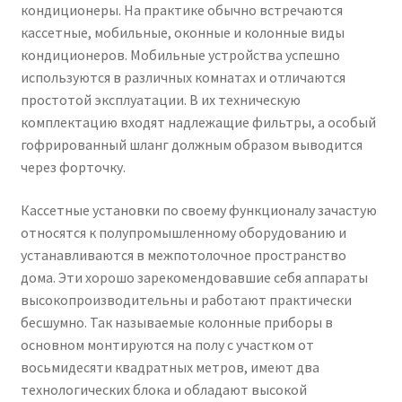
кондиционеры. На практике обычно встречаются
кассетные, мобильные, оконные и колонные виды
кондиционеров. Мобильные устройства успешно
используются в различных комнатах и отличаются
простотой эксплуатации. В их техническую
комплектацию входят надлежащие фильтры, а особый
гофрированный шланг должным образом выводится
через форточку.
Кассетные установки по своему функционалу зачастую
относятся к полупромышленному оборудованию и
устанавливаются в межпотолочное пространство
дома. Эти хорошо зарекомендовавшие себя аппараты
высокопроизводительны и работают практически
бесшумно. Так называемые колонные приборы в
основном монтируются на полу с участком от
восьмидесяти квадратных метров, имеют два
технологических блока и обладают высокой