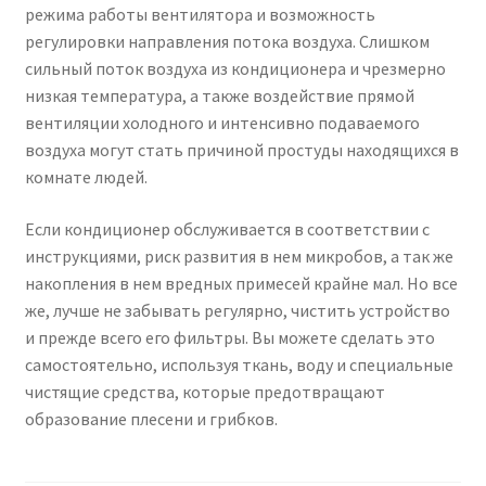
режима работы вентилятора и возможность
регулировки направления потока воздуха. Слишком
сильный поток воздуха из кондиционера и чрезмерно
низкая температура, а также воздействие прямой
вентиляции холодного и интенсивно подаваемого
воздуха могут стать причиной простуды находящихся в
комнате людей.
Если кондиционер обслуживается в соответствии с
инструкциями, риск развития в нем микробов, а так же
накопления в нем вредных примесей крайне мал. Но все
же, лучше не забывать регулярно, чистить устройство
и прежде всего его фильтры. Вы можете сделать это
самостоятельно, используя ткань, воду и специальные
чистящие средства, которые предотвращают
образование плесени и грибков.