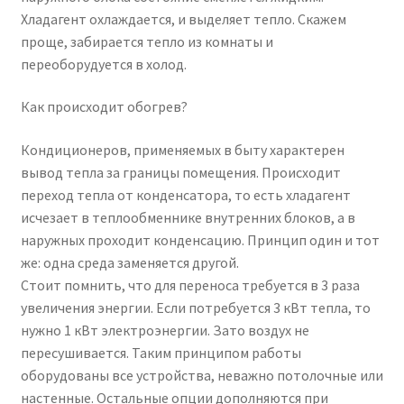
Хладагент охлаждается, и выделяет тепло. Скажем
проще, забирается тепло из комнаты и
переоборудуется в холод.
Как происходит обогрев?
Кондиционеров, применяемых в быту характерен
вывод тепла за границы помещения. Происходит
переход тепла от конденсатора, то есть хладагент
исчезает в теплообменнике внутренних блоков, а в
наружных проходит конденсацию. Принцип один и тот
же: одна среда заменяется другой.
Стоит помнить, что для переноса требуется в 3 раза
увеличения энергии. Если потребуется 3 кВт тепла, то
нужно 1 кВт электроэнергии. Зато воздух не
пересушивается. Таким принципом работы
оборудованы все устройства, неважно потолочные или
настенные. Остальные опции дополняются при