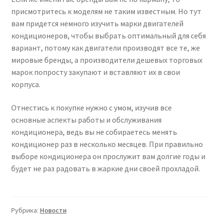
присмотритесь к моделям не таким известным. Но тут
вам придется немного изучить марки двигателей
кондиционеров, чтобы выбрать оптимальный для себя
вариант, потому как двигатели производят все те, же
мировые бренды, а производители дешевых торговых
марок попросту закупают и вставляют их в свои
корпуса.
Отнестись к покупке нужно с умом, изучив все
основные аспекты работы и обслуживания
кондиционера, ведь вы не собираетесь менять
кондиционер раз в несколько месяцев. При правильно
выборе кондиционера он прослужит вам долгие годы и
будет не раз радовать в жаркие дни своей прохладой.
Рубрика:
Новости