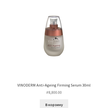
VINODERM Anti-Ageing Firming Serum 30ml
₽
8,800.00
В корзину