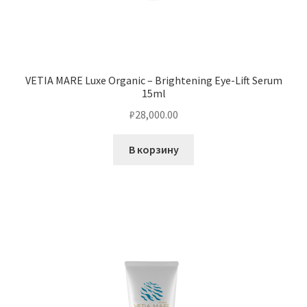
VETIA MARE Luxe Organic – Brightening Eye-Lift Serum
15ml
₽
28,000.00
В корзину