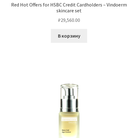
Red Hot Offers for HSBC Credit Cardholders – Vindoerm
skincare set
Чистка кондиционеров
₽
29,560.00
В корзину