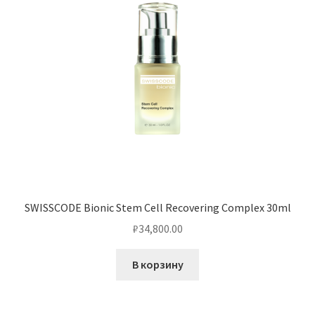
SWISSCODE Bionic Stem Cell Recovering Complex 30ml
₽
34,800.00
В корзину