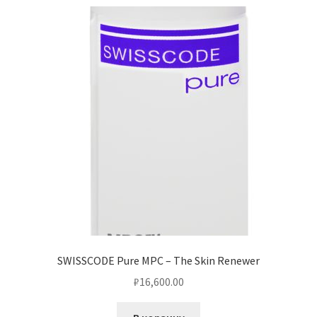
SWISSCODE Pure MPC – The Skin Renewer
₽
16,600.00