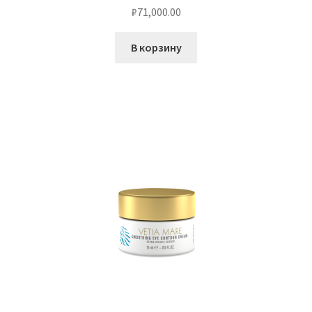
₽
71,000.00
В корзину