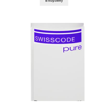
В корзину