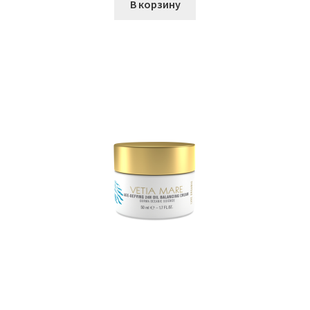
В корзину