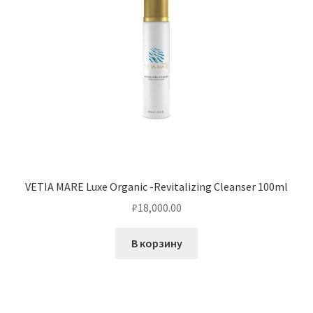
VETIA MARE Luxe Organic -Revitalizing Cleanser 100ml
₽
18,000.00
В корзину