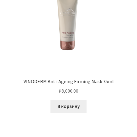
VINODERM Anti-Ageing Firming Mask 75ml
₽
8,000.00
В корзину