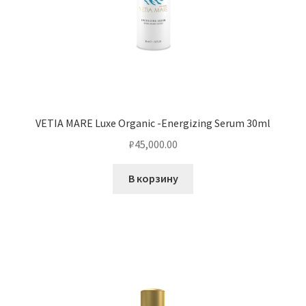
VETIA MARE Luxe Organic -Energizing Serum 30ml
₽
45,000.00
В корзину