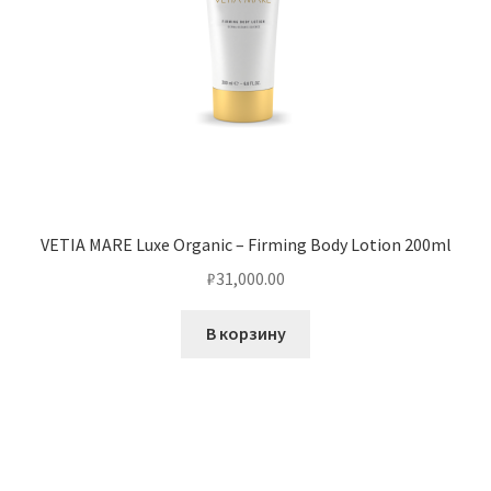
VETIA MARE Luxe Organic – Firming Body Lotion 200ml
₽
31,000.00
В корзину