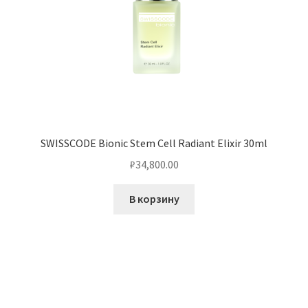
SWISSCODE Bionic Stem Cell Radiant Elixir 30ml
₽
34,800.00
В корзину