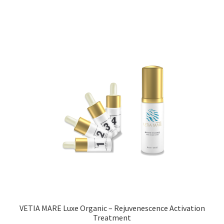
VETIA MARE Luxe Organic – Rejuvenescence Activation
Treatment