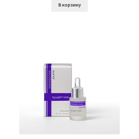
В корзину