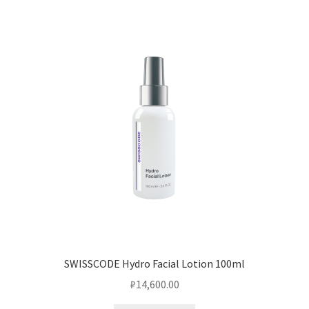
SWISSCODE Hydro Facial Lotion 100ml
₽
14,600.00