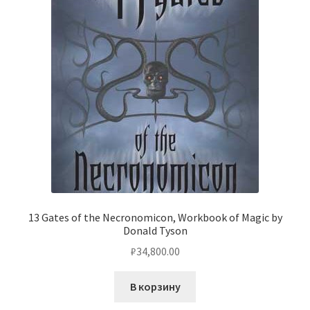
13 Gates of the Necronomicon, Workbook of Magic by
Donald Tyson
₽
34,800.00
В корзину