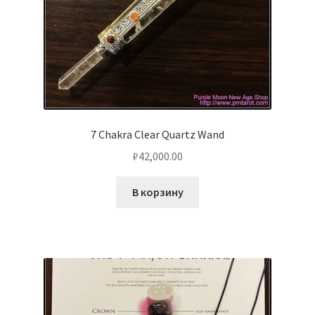
7 Chakra Clear Quartz Wand
₽
42,000.00
В корзину