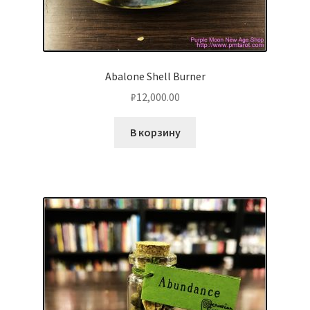
Abalone Shell Burner
₽
12,000.00
В корзину