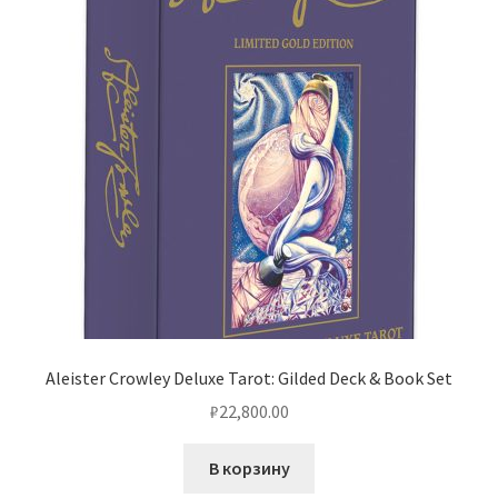
Aleister Crowley Deluxe Tarot: Gilded Deck & Book Set
₽
22,800.00
В корзину