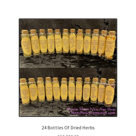
24 Bottles Of Dried Herbs