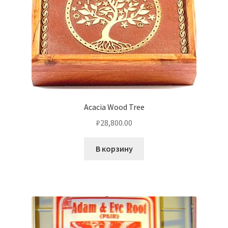
Acacia Wood Tree
₽
28,800.00
В корзину