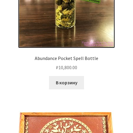
Abundance Pocket Spell Bottle
₽
10,800.00
В корзину