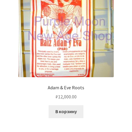
Adam & Eve Roots
₽
12,000.00
В корзину