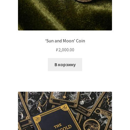
‘Sun and Moon’ Coin
₽
2,000.00
В корзину