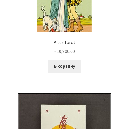
After Tarot
₽
10,800.00
В корзину