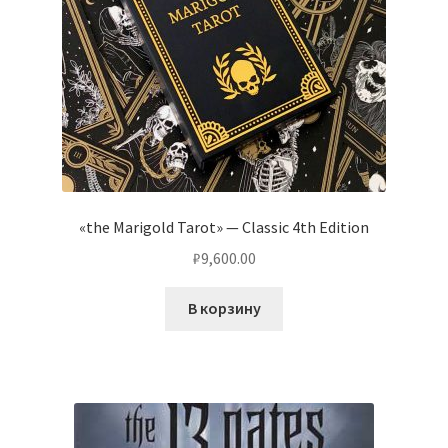
«the Marigold Tarot» — Classic 4th Edition
₽
9,600.00
В корзину