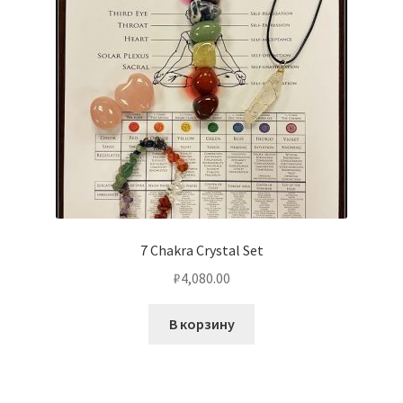
7 Chakra Crystal Set
₽
4,080.00
В корзину