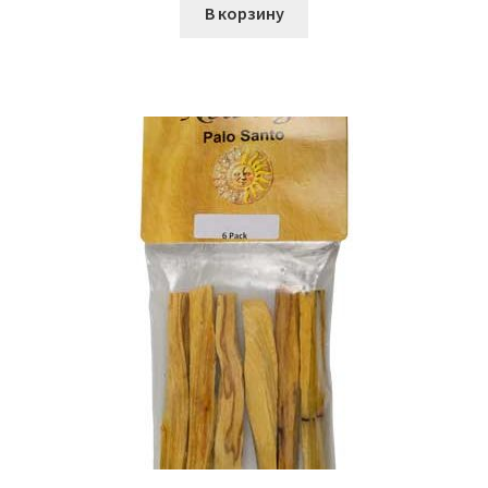
В корзину