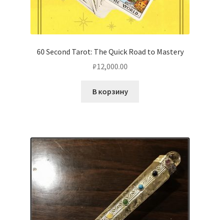
60 Second Tarot: The Quick Road to Mastery
₽
12,000.00
В корзину