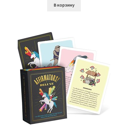
В корзину