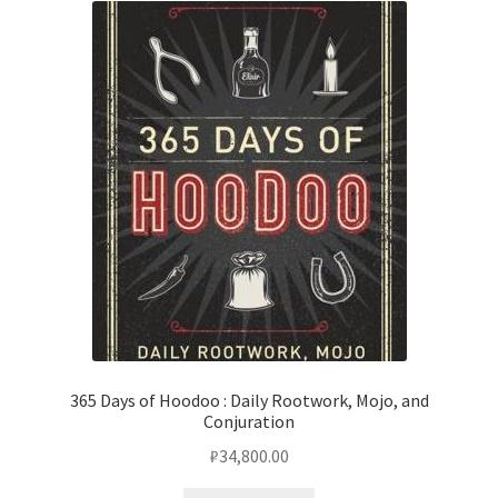
365 Days of Hoodoo : Daily Rootwork, Mojo, and
Conjuration
₽
34,800.00