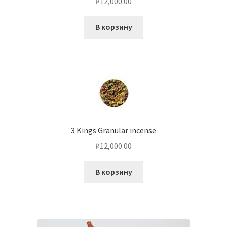
₽
12,000.00
В корзину
3 Kings Granular incense
₽
12,000.00
В корзину