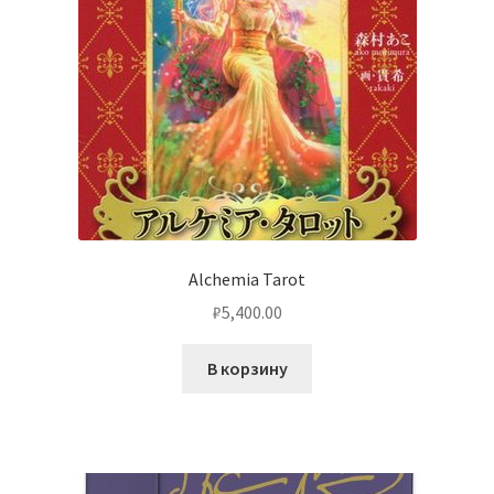
Alchemia Tarot
₽
5,400.00
В корзину