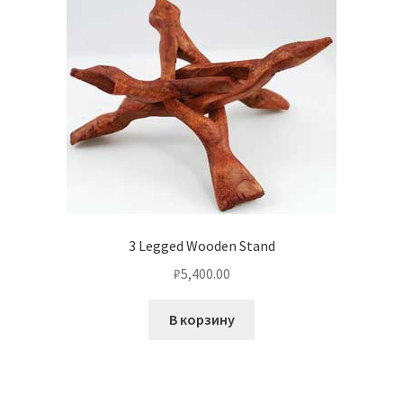
3 Legged Wooden Stand
₽
5,400.00
В корзину