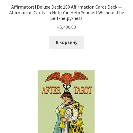
Affirmators! Deluxe Deck: 100 Affirmation Cards Deck —
Affirmation Cards To Help You Help Yourself Without The
Self-helpy-ness
₽
5,400.00
В корзину