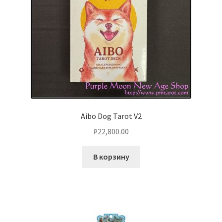
Aibo Dog Tarot V2
₽
22,800.00
В корзину