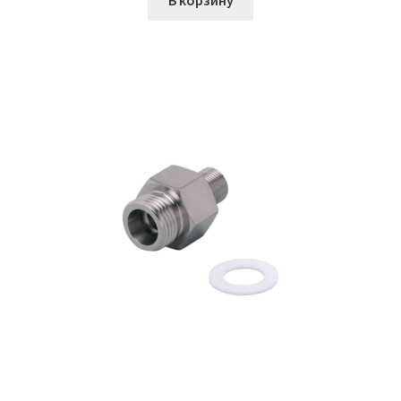
В корзину