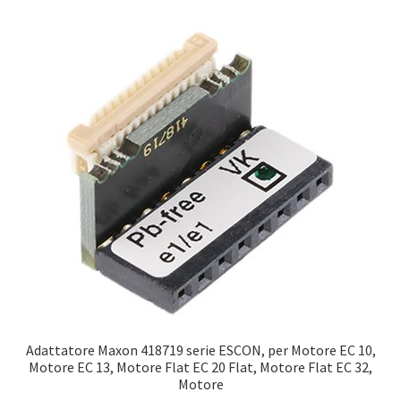
Adattatore Maxon 418719 serie ESCON, per Motore EC 10,
Motore EC 13, Motore Flat EC 20 Flat, Motore Flat EC 32,
Motore