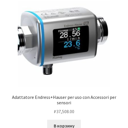
Adattatore Endress+Hauser per uso con Accessori per
sensori
₽
37,508.00
В корзину