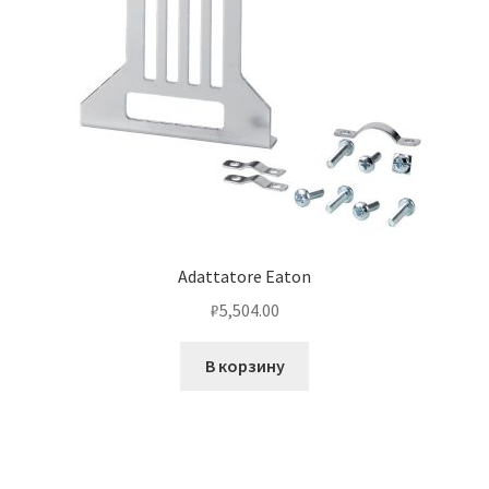
Adattatore Eaton
₽
5,504.00
В корзину