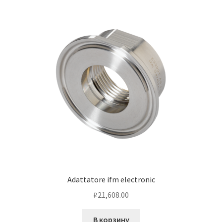
Adattatore ifm electronic
₽
21,608.00
В корзину