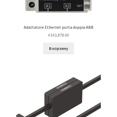
Adattatore Ethernet porta doppia ABB
₽
163,878.00
В корзину