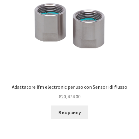
Adattatore ifm electronic per uso con Sensori di flusso
₽
20,474.00
В корзину