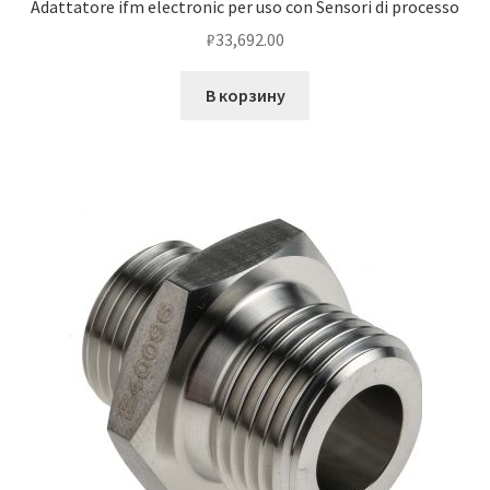
Adattatore ifm electronic per uso con Sensori di processo
₽
33,692.00
В корзину