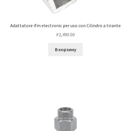
Adattatore ifm electronic per uso con Cilindro a tirante
₽
2,490.00
В корзину