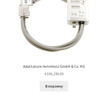
Adattatore Helmholz GmbH & Co. KG
₽
106,196.00
В корзину