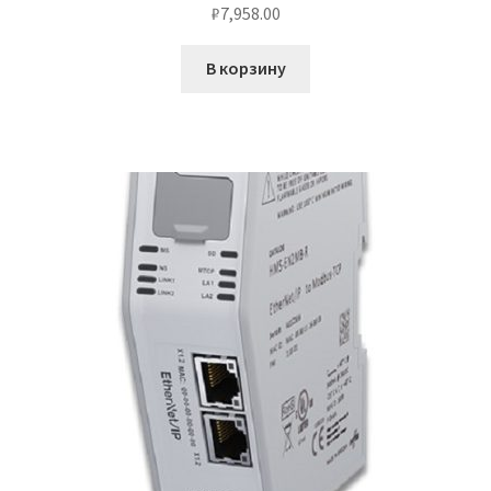
₽
7,958.00
В корзину