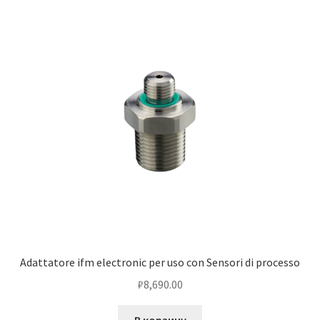
Adattatore ifm electronic per uso con Sensori di processo
₽
8,690.00