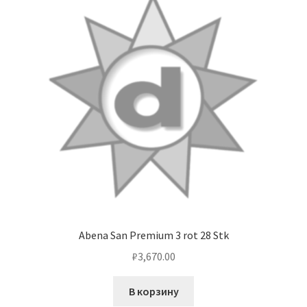
Abena San Premium 3 rot 28 Stk
₽
3,670.00
В корзину