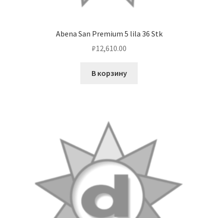
Abena San Premium 5 lila 36 Stk
₽
12,610.00
В корзину