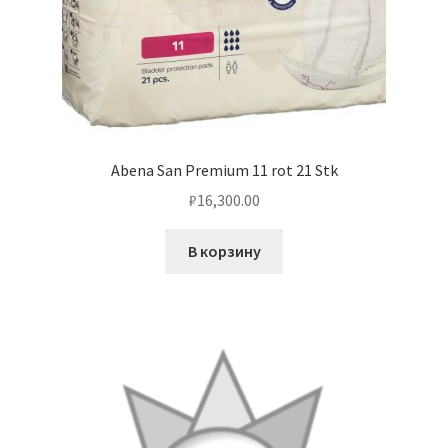
Abena San Premium 11 rot 21 Stk
₽
16,300.00
В корзину