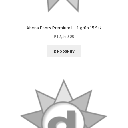
Чистка кондиционеров
Abena Pants Premium L L1 grün 15 Stk
₽
12,160.00
В корзину