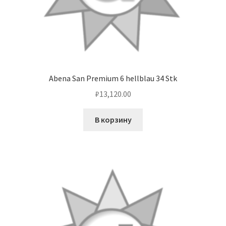
Abena San Premium 6 hellblau 34 Stk
₽
13,120.00
В корзину