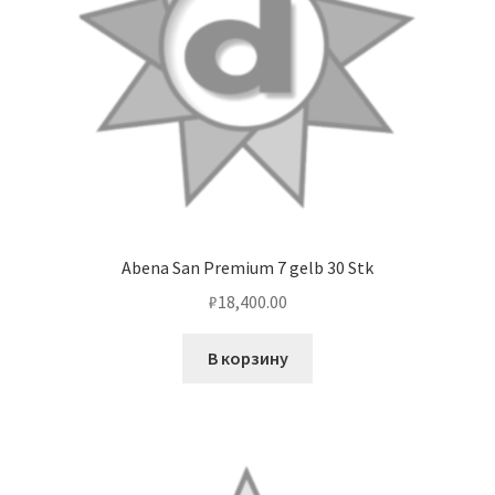
Abena San Premium 7 gelb 30 Stk
₽
18,400.00
В корзину