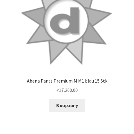
Abena Pants Premium M M1 blau 15 Stk
₽
17,200.00
В корзину