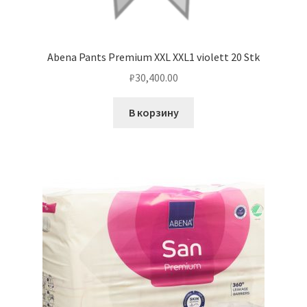
Abena Pants Premium XXL XXL1 violett 20 Stk
₽
30,400.00
В корзину