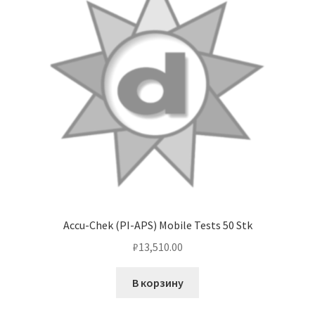
Accu-Chek (PI-APS) Mobile Tests 50 Stk
₽
13,510.00
В корзину