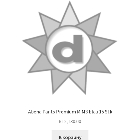
Abena Pants Premium M M3 blau 15 Stk
₽
12,130.00
В корзину