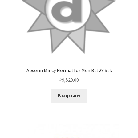
Absorin Mincy Normal for Men Btl 28 Stk
₽
9,520.00
В корзину