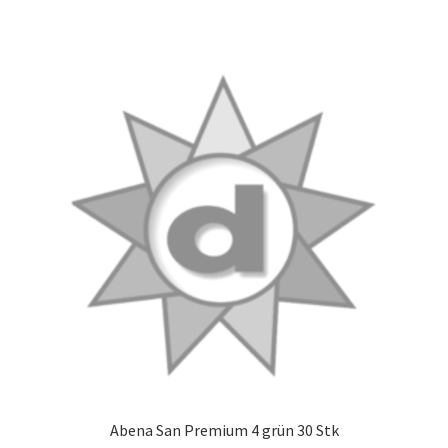
Abena San Premium 4 grün 30 Stk