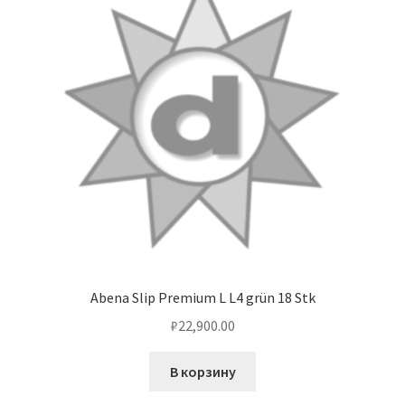
Abena Slip Premium L L4 grün 18 Stk
₽
22,900.00
В корзину