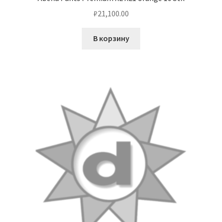
₽
21,100.00
В корзину