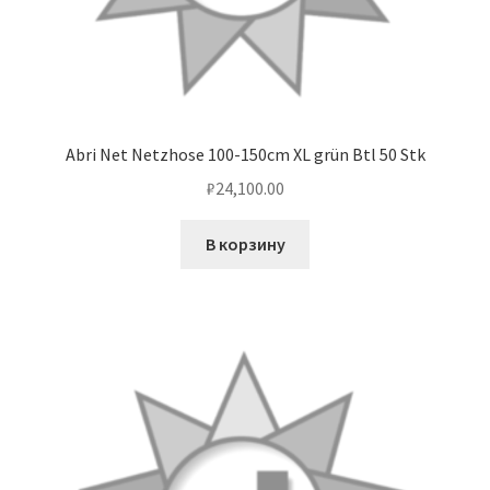
Abri Net Netzhose 100-150cm XL grün Btl 50 Stk
₽
24,100.00
В корзину