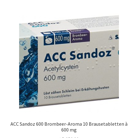
ACC Sandoz 600 Brombeer-Aroma 10 Brausetabletten à
600 mg