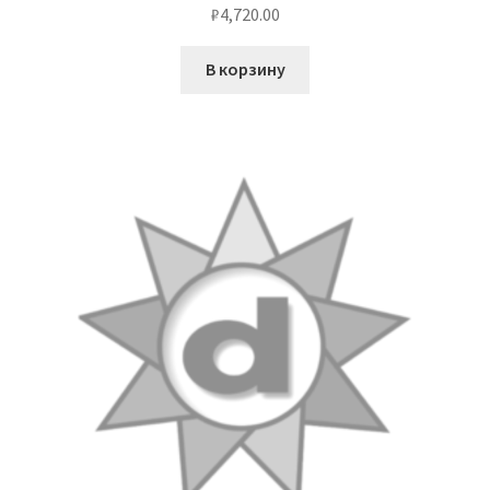
₽
4,720.00
В корзину