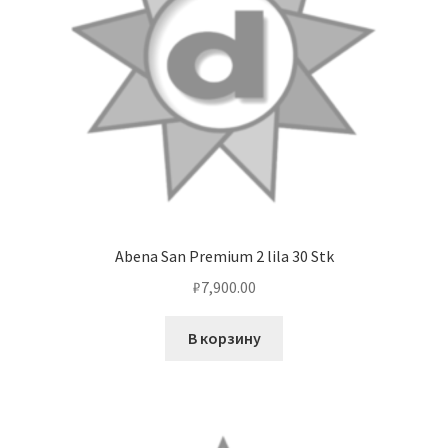
Abena San Premium 2 lila 30 Stk
₽
7,900.00
В корзину