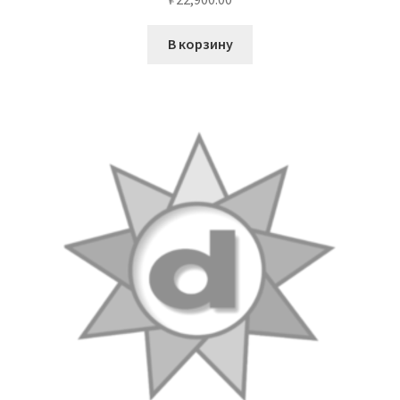
В корзину