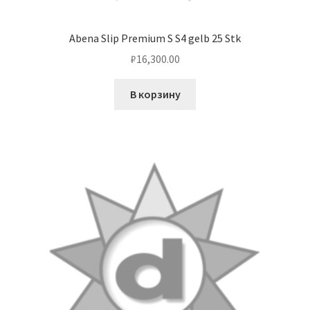
Abena Slip Premium S S4 gelb 25 Stk
₽
16,300.00
В корзину