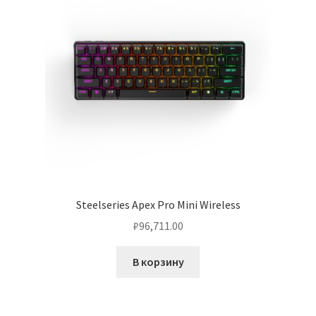
Steelseries Apex Pro Mini Wireless
₽
96,711.00
В корзину