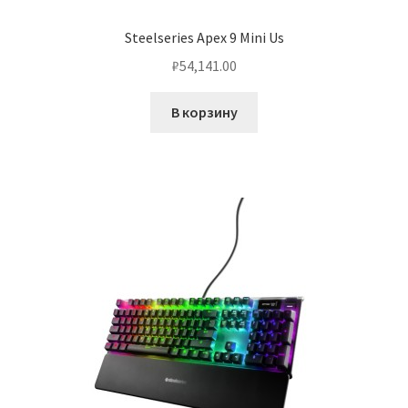
Steelseries Apex 9 Mini Us
₽
54,141.00
В корзину