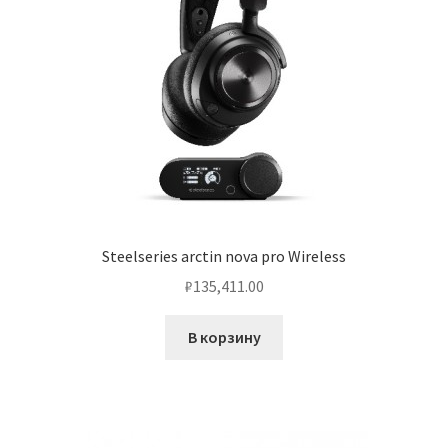
Steelseries arctin nova pro Wireless
₽
135,411.00
В корзину