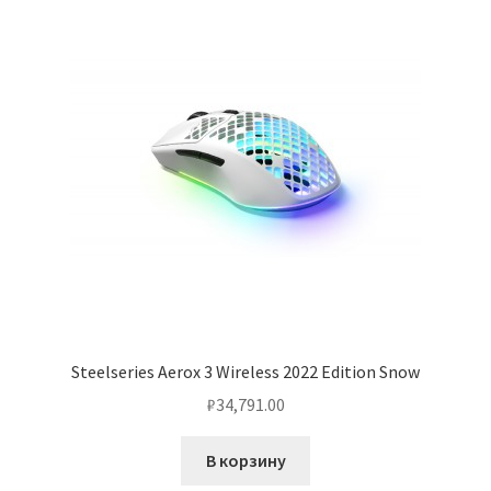
Steelseries Aerox 3 Wireless 2022 Edition Snow
₽
34,791.00
В корзину