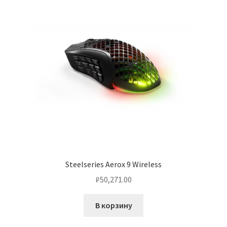
Steelseries Aerox 9 Wireless
₽
50,271.00
В корзину