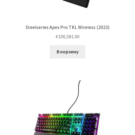
Steelseries Apex Pro TKL Wireless (2023)
₽
100,581.00
В корзину