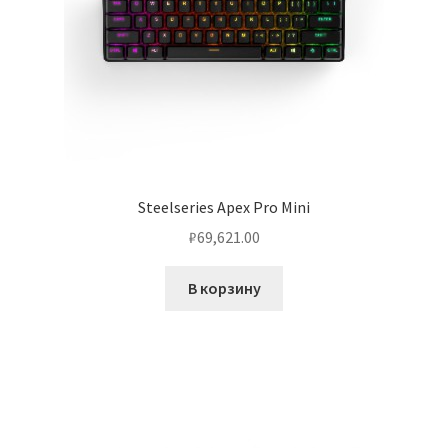
Steelseries Apex Pro Mini
₽
69,621.00
В корзину