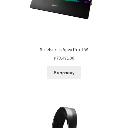
Steelseries Apex Pro-TW
₽
73,491.00
В корзину