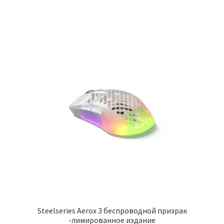
Steelseries Aerox 3 беспроводной призрак
-лимированное издание