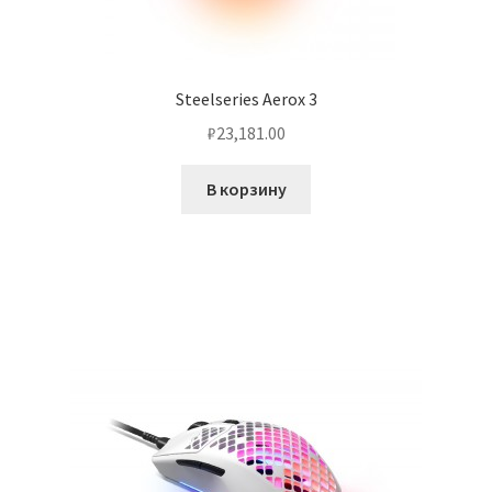
Steelseries Aerox 3
₽
23,181.00
В корзину