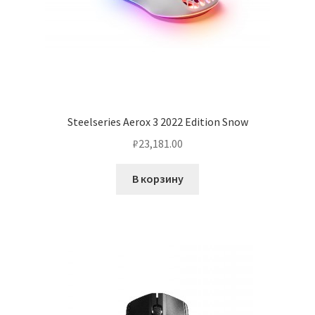
Steelseries Aerox 3 2022 Edition Snow
₽
23,181.00
В корзину