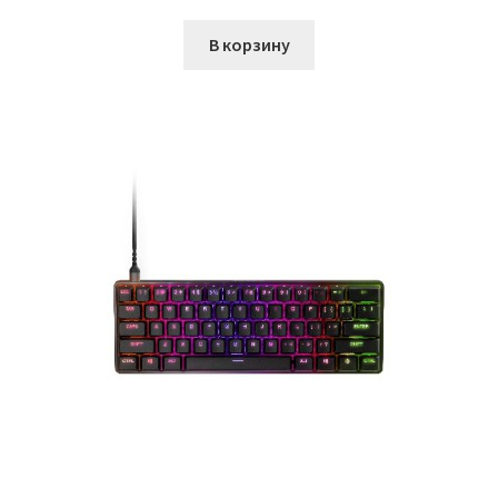
В корзину