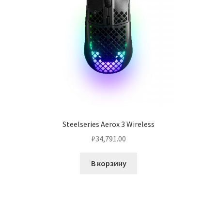
Steelseries Aerox 3 Wireless
₽
34,791.00
В корзину