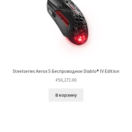
Steelseries Aerox 5 Беспроводное Diablo® IV Edition
₽
50,271.00
В корзину