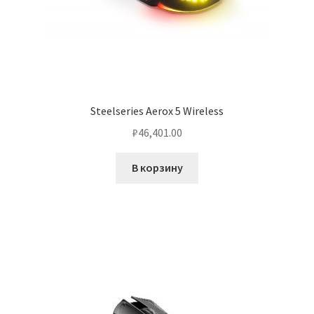
Steelseries Aerox 5 Wireless
₽
46,401.00
В корзину