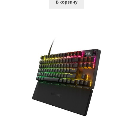
В корзину