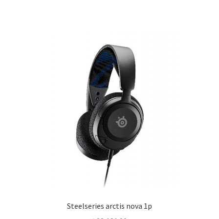
Steelseries arctis nova 1p