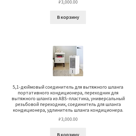
₽
3,000.00
В корзину
5,1-дюймовый соединитель для вытяжного шланга
портативного кондиционера, переходник для
вытяжного шланга из ABS-пластика, универсальный
резьбовой переходник, соединитель для шланга
кондиционера, удлинитель шланга кондиционера.
₽
3,000.00
В корзину