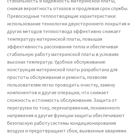
стабильность и надежность материнской платы,
снижая вероятность отказов и продлевая срок службы.
Превосходные теплоотводящие характеристики:
использование технологии двухстороннего покрытия и
других методов теплоотвода эффективно снижает
температуру материнской платы, повышая
эффективность рассеивания тепла и обеспечивая
стабильную работу материнской платы в условиях
высоких температур. Удобное обслуживание:
конструкция материнской платы разработана для
простоты обслуживания и ремонта, позволяя
пользователям легко проводить очистку, замену
компонентов и другие операции, что снижает
сложность и стоимость обслуживания. Защита от
перегрузки по току, перенапряжения, пониженного
напряжения и другие функции защиты обеспечивают
безопасную работу системы кондиционирования
воздуха и предотвращают сбои, вызванные авариями.