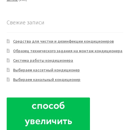
товара
Свежие записи
Средства для чистки и дезинфекции кондиционеров
Образец технического задания на монтаж кондиционера
Система работы кондиционера
Выбираем кассетный кондиционер
Выбираем канальный кондиционер