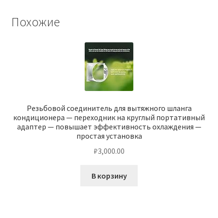
Похожие
Резьбовой соединитель для вытяжного шланга
кондиционера — переходник на круглый портативный
адаптер — повышает эффективность охлаждения —
простая установка
₽
3,000.00
В корзину