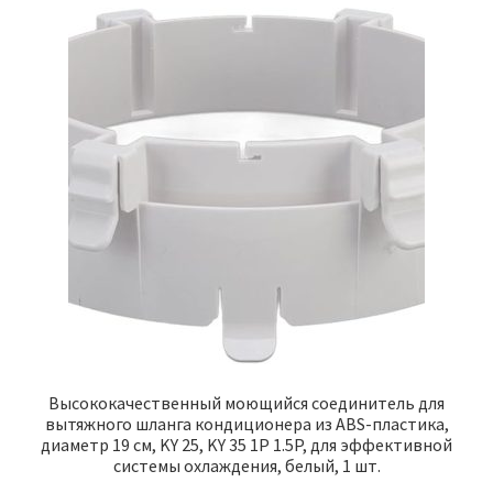
Высококачественный моющийся соединитель для
вытяжного шланга кондиционера из ABS-пластика,
диаметр 19 см, KY 25, KY 35 1P 1.5P, для эффективной
системы охлаждения, белый, 1 шт.