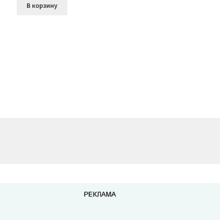
В корзину