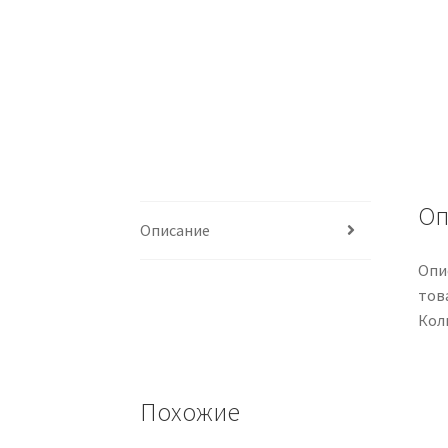
Оп
Описание
Опи
тов
Кол
Похожие