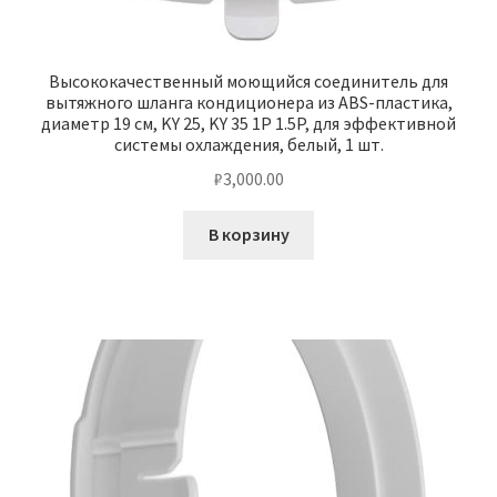
Высококачественный моющийся соединитель для
вытяжного шланга кондиционера из ABS-пластика,
диаметр 19 см, KY 25, KY 35 1P 1.5P, для эффективной
системы охлаждения, белый, 1 шт.
₽
3,000.00
В корзину