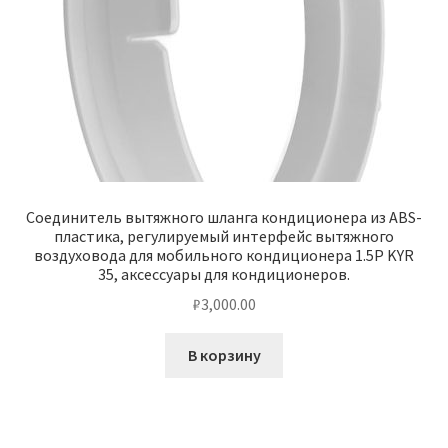
Соединитель вытяжного шланга кондиционера из ABS-
пластика, регулируемый интерфейс вытяжного
воздуховода для мобильного кондиционера 1.5P KYR
35, аксессуары для кондиционеров.
₽
3,000.00
В корзину