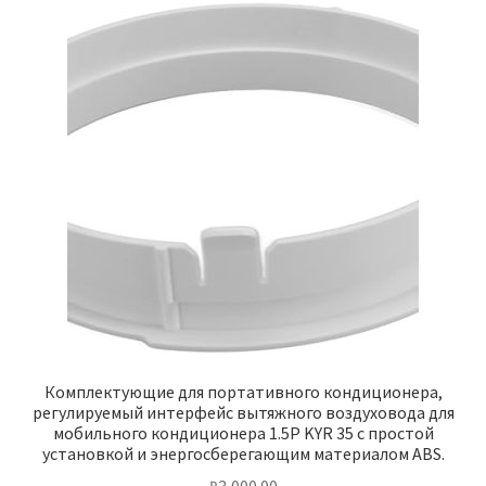
Комплектующие для портативного кондиционера,
регулируемый интерфейс вытяжного воздуховода для
мобильного кондиционера 1.5P KYR 35 с простой
установкой и энергосберегающим материалом ABS.