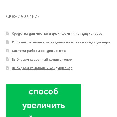
товара
Свежие записи
Средства для чистки и дезинфекции кондиционеров
Образец технического задания на монтаж кондиционера
Система работы кондиционера
Выбираем кассетный кондиционер
Выбираем канальный кондиционер