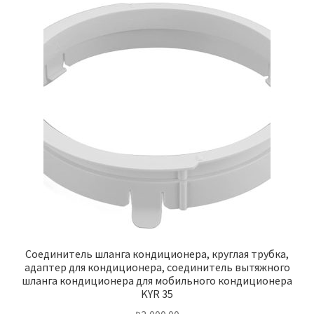
Соединитель шланга кондиционера, круглая трубка,
адаптер для кондиционера, соединитель вытяжного
шланга кондиционера для мобильного кондиционера
KYR 35