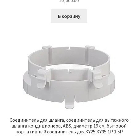
₽
3,000.00
В корзину
Соединитель для шланга, соединитель для вытяжного
шланга кондиционера, ABS, диаметр 19 см, бытовой
портативный соединитель для KY25 KY35 1P 1.5P