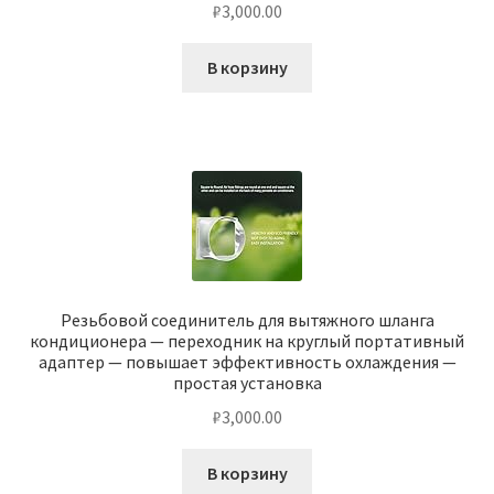
₽
3,000.00
В корзину
Резьбовой соединитель для вытяжного шланга
кондиционера — переходник на круглый портативный
адаптер — повышает эффективность охлаждения —
простая установка
₽
3,000.00
В корзину