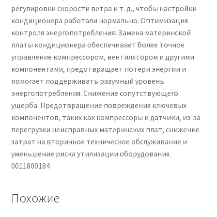
регулировки скорости ветра и т. д., чтобы настройки
кондиционера работали нормально. Оптимизация
контроля энергопотребления: Замена материнской
платы кондиционера обеспечивает более точное
управление компрессором, вентилятором и другими
компонентами, предотвращает потери энергии и
помогает поддерживать разумный уровень
энергопотребления. Снижение сопутствующего
ущерба: Предотвращение повреждения ключевых
компонентов, таких как компрессоры и датчики, из-за
перегрузки неисправных материнских плат, снижение
затрат на вторичное техническое обслуживание и
уменьшение риска утилизации оборудования.
0011800184
Похожие