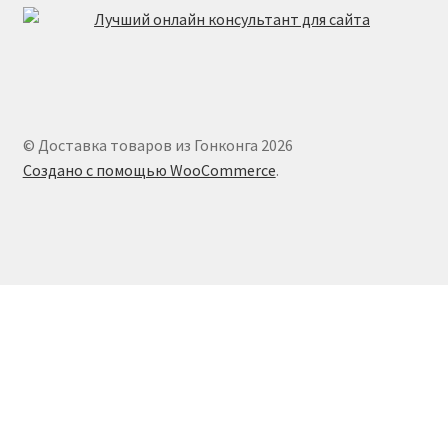
© Доставка товаров из Гонконга 2026
Создано с помощью WooCommerce
.