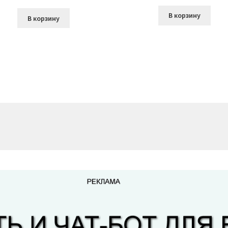
В корзину
В корзину