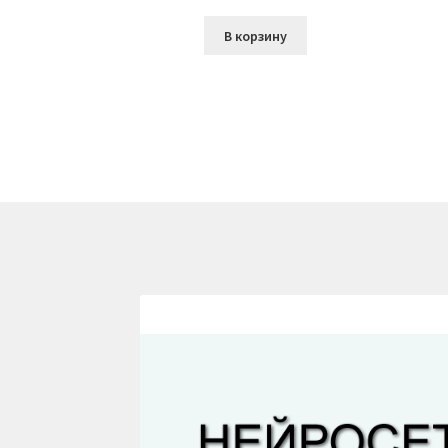
В корзину