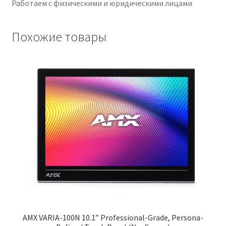
Работаем с физическими и юридическими лицами
Похожие товары
AMX VARIA-100N 10.1” Professional-Grade, Persona-