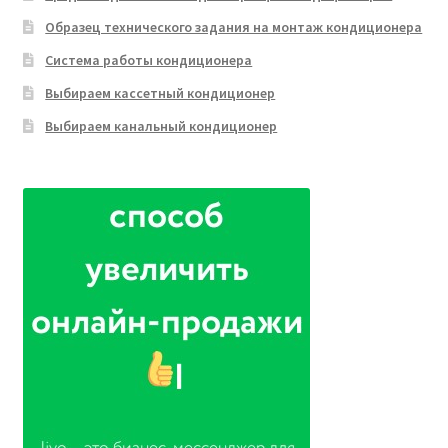
Образец технического задания на монтаж кондиционера
Система работы кондиционера
Выбираем кассетный кондиционер
Выбираем канальный кондиционер