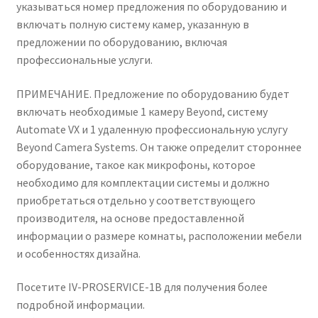
указываться номер предложения по оборудованию и
включать полную систему камер, указанную в
предложении по оборудованию, включая
профессиональные услуги.
ПРИМЕЧАНИЕ. Предложение по оборудованию будет
включать необходимые 1 камеру Beyond, систему
Automate VX и 1 удаленную профессиональную услугу
Beyond Camera Systems. Он также определит стороннее
оборудование, такое как микрофоны, которое
необходимо для комплектации системы и должно
приобретаться отдельно у соответствующего
производителя, на основе предоставленной
информации о размере комнаты, расположении мебели
и особенностях дизайна.
Посетите IV-PROSERVICE-1B для получения более
подробной информации.