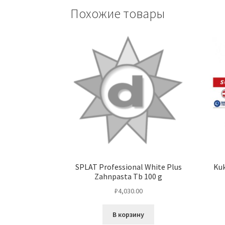
Похожие товары
SPLAT Professional White Plus
Kuk
Zahnpasta Tb 100 g
₽
4,030.00
В корзину