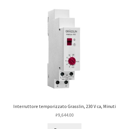
Чистка кондиционеров
Interruttore temporizzato Grasslin, 230 V ca, Minuti
₽
9,644.00