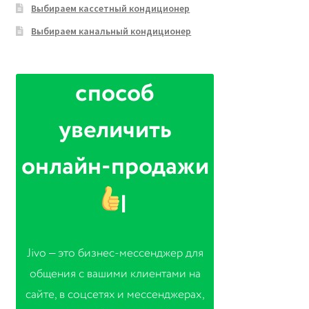
Выбираем кассетный кондиционер
Выбираем канальный кондиционер