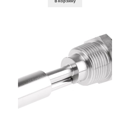
В корзину