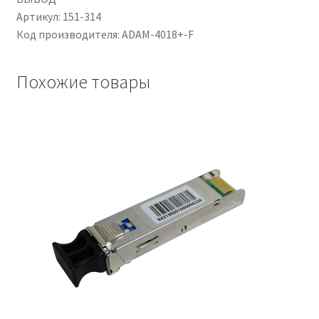
Артикул: 151-314
Код производителя: ADAM-4018+-F
Чистка кондиционеров
Похожие товары