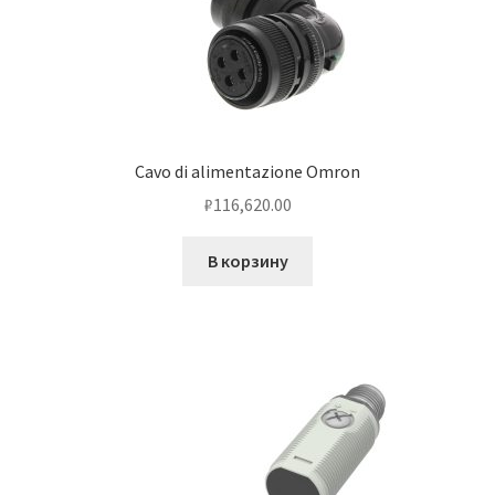
Cavo di alimentazione Omron
₽
116,620.00
В корзину