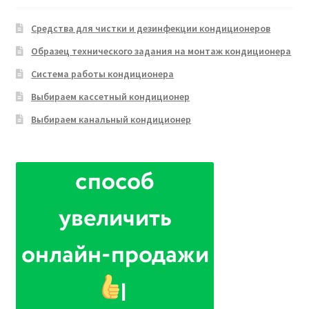
Средства для чистки и дезинфекции кондиционеров
Образец технического задания на монтаж кондиционера
Система работы кондиционера
Выбираем кассетный кондиционер
Выбираем канальный кондиционер