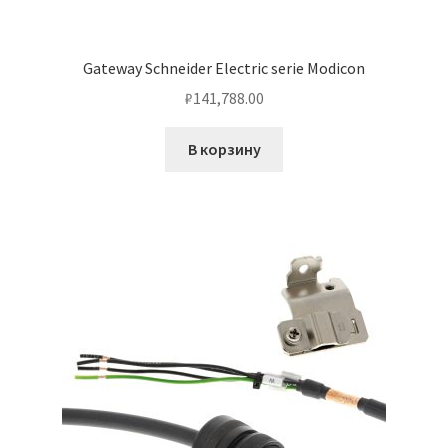
Gateway Schneider Electric serie Modicon
₽
141,788.00
В корзину