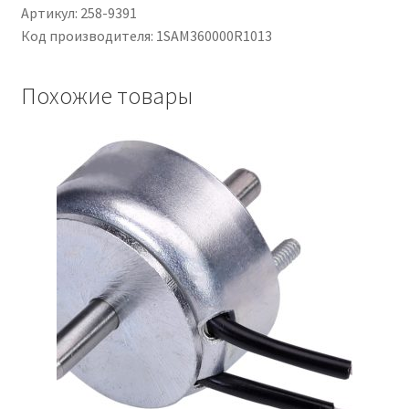
Артикул: 258-9391
Код производителя: 1SAM360000R1013
Чистка кондиционеров
Похожие товары