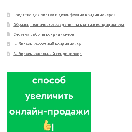
Средства для чистки и дезинфекции кондиционеров
Образец технического задания на монтаж кондиционера
Система работы кондиционера
Выбираем кассетный кондиционер
Выбираем канальный кондиционер