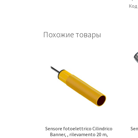
Код
Похожие товары
Sensore fotoelettrico Cilindrico
Sen
Banner, , rilevamento 20 m,