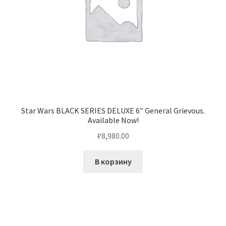
Star Wars BLACK SERIES DELUXE 6″ General Grievous.
Available Now!
₽
8,980.00
В корзину