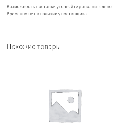
Возможность поставки уточняйте дополнительно.
Временно нет в наличии у поставщика.
Чистка кондиционеров
Похожие товары