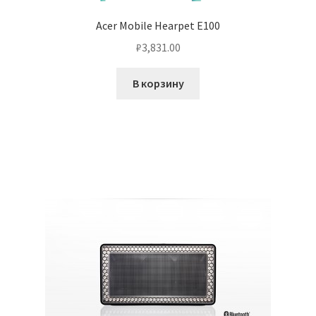
Acer Mobile Hearpet E100
₽
3,831.00
В корзину