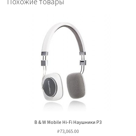
Похожие товары
Чистка кондиционеров
B & W Mobile Hi-Fi Наушники P3
₽
73,065.00