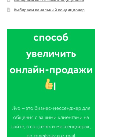
Выбираем канальный кондиционер