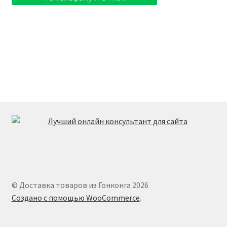
© Доставка товаров из Гонконга 2026
Создано с помощью WooCommerce
.