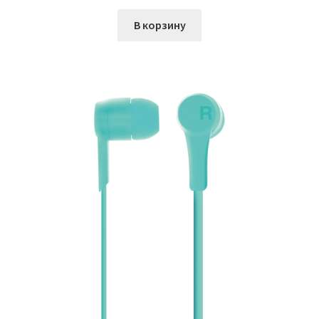
В корзину