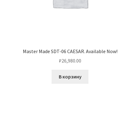
Master Made SDT-06 CAESAR. Available Now!
₽
26,980.00
В корзину