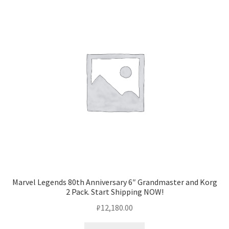
Marvel Legends 80th Anniversary 6″ Grandmaster and Korg
2 Pack. Start Shipping NOW!
₽
12,180.00