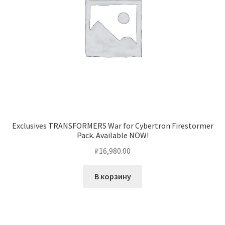
Exclusives TRANSFORMERS War for Cybertron Firestormer
Pack. Available NOW!
₽
16,980.00
В корзину