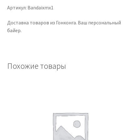
Артикул: Bandaixmx1
Чистка кондиционеров
Доставка товаров из Гонконга. Ваш персональный
байер.
Похожие товары