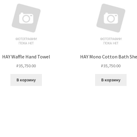
HAY Waffle Hand Towel
HAY Mono Cotton Bath Sh
₽
35,750.00
₽
35,750.00
В корзину
В корзину