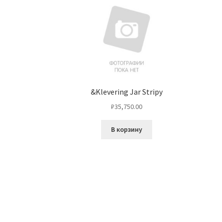
&Klevering Jar Stripy
₽
35,750.00
В корзину