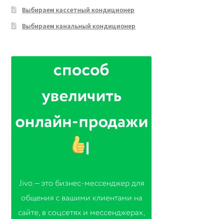
Выбираем кассетный кондиционер
Выбираем канальный кондиционер