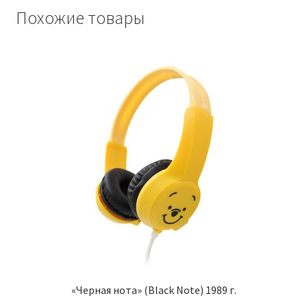
Похожие товары
Чистка кондиционеров
«Черная нота» (Black Note) 1989 г.