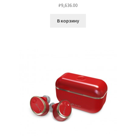
₽
9,636.00
В корзину