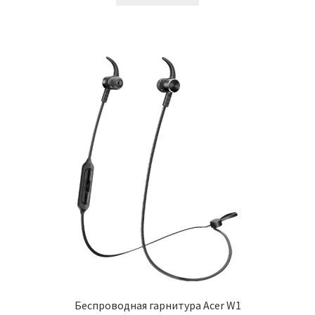
Беспроводная гарнитура Acer W1