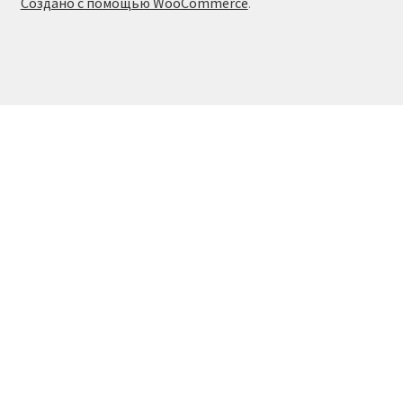
Создано с помощью WooCommerce
.