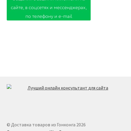
© Доставка товаров из Гонконга 2026