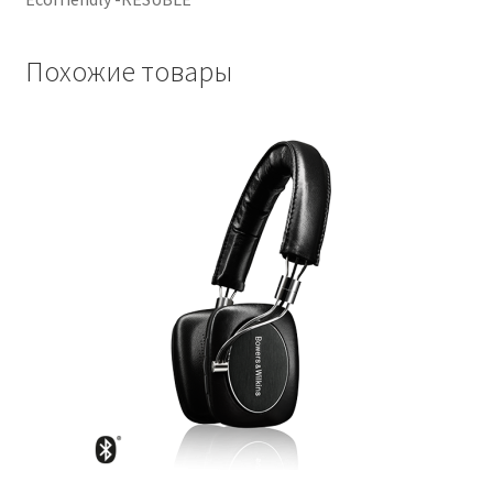
Похожие товары