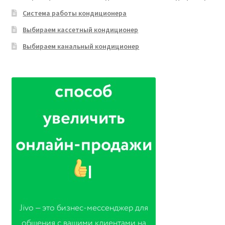
Система работы кондиционера
Выбираем кассетный кондиционер
Выбираем канальный кондиционер