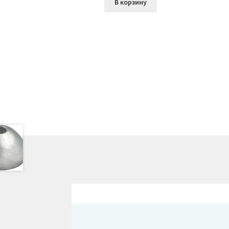
В корзину