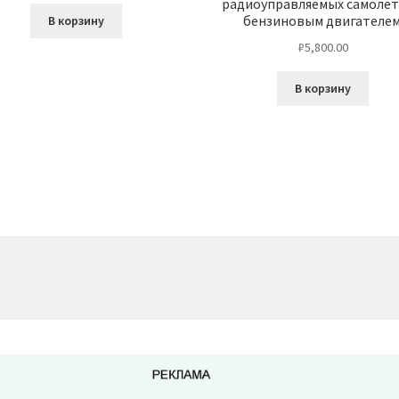
радиоуправляемых самолет
бензиновым двигателем
В корзину
₽
5,800.00
В корзину