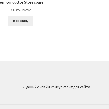
emiconductor Store spare
₽
1,202,400.00
В корзину