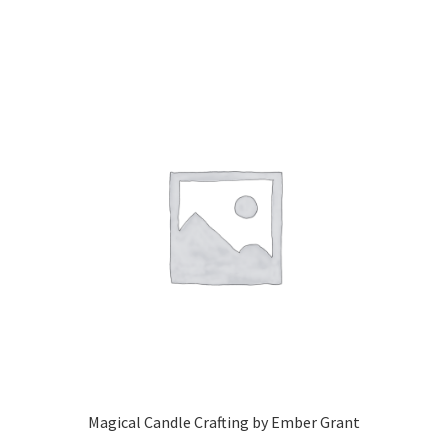
Magical Candle Crafting by Ember Grant