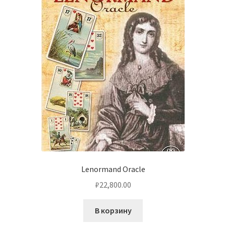
Lenormand Oracle
₽
22,800.00
В корзину