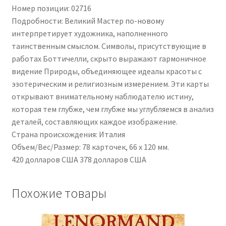
Номер позиции: 02716
Подробности: Великий Мастер по-новому
Чистка кондиционеров
интерпретирует художника, наполненного
таинственным смыслом. Символы, присутствующие в
работах Боттичелли, скрыто выражают гармоничное
видение Природы, объединяющее идеалы красоты с
эзотерическим и религиозным измерением. Эти карты
открывают внимательному наблюдателю истину,
которая тем глубже, чем глубже мы углубляемся в анализ
деталей, составляющих каждое изображение.
Страна происхождения: Италия
Объем/Вес/Размер: 78 карточек, 66 x 120 мм.
420 долларов США 378 долларов США
Похожие товары