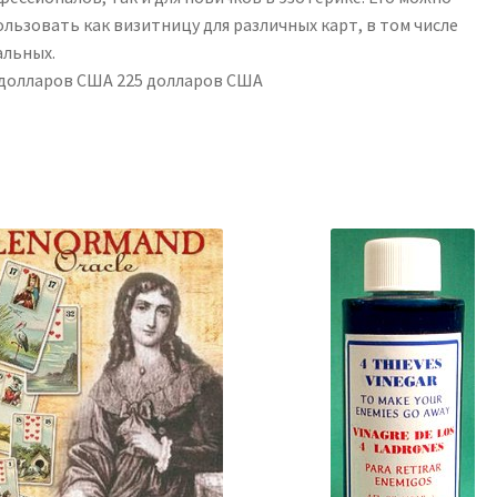
ользовать как визитницу для различных карт, в том числе
альных.
 долларов США 225 долларов США