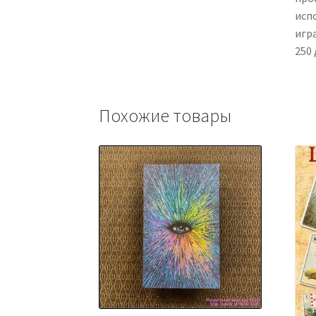
исп
игр
250
Похожие товары