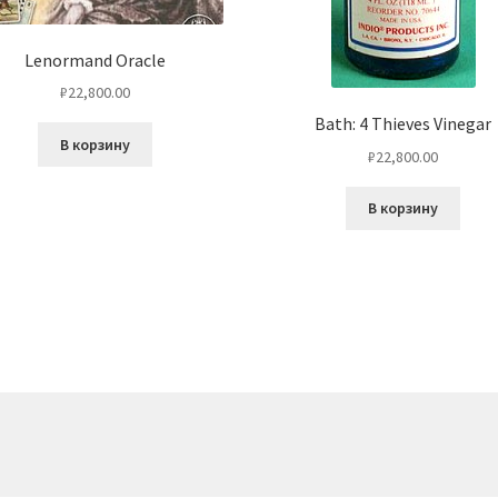
Lenormand Oracle
₽
22,800.00
Bath: 4 Thieves Vinegar
В корзину
₽
22,800.00
В корзину