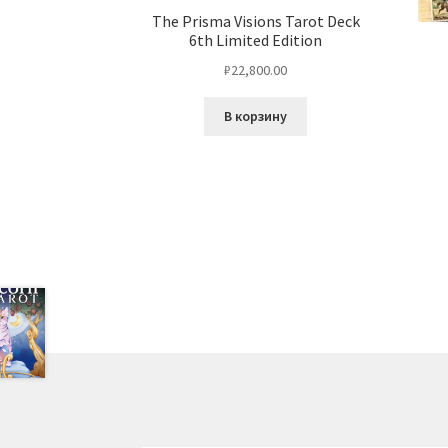
The Prisma Visions Tarot Deck
6th Limited Edition
₽
22,800.00
В корзину