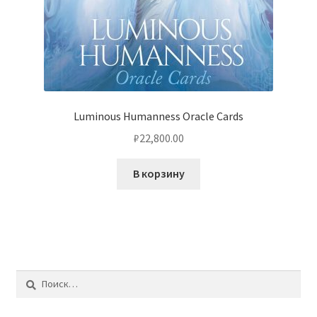
Luminous Humanness Oracle Cards
₽
22,800.00
В корзину
Найти: