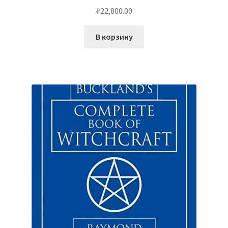
₽
22,800.00
В корзину