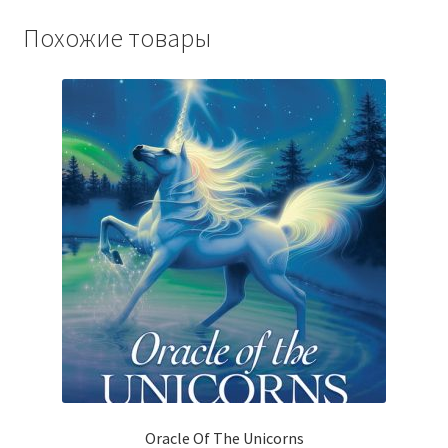
Похожие товары
Oracle Of The Unicorns