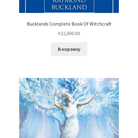
Bucklands Complete Book Of Witchcraft
₽
22,800.00
В корзину