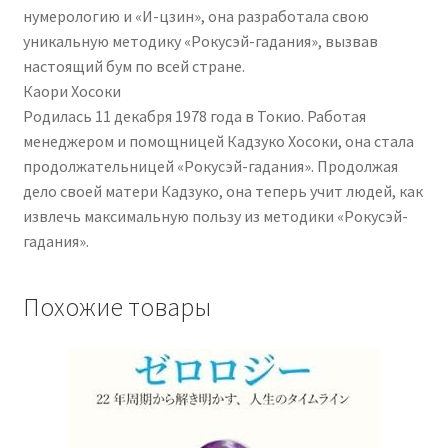
нумерологию и «И-цзин», она разработала свою
уникальную методику «Рокусэй-гадания», вызвав
настоящий бум по всей стране.
Каори Хосоки
Родилась 11 декабря 1978 года в Токио. Работая
менеджером и помощницей Кадзуко Хосоки, она стала
продолжательницей «Рокусэй-гадания». Продолжая
дело своей матери Кадзуко, она теперь учит людей, как
извлечь максимальную пользу из методики «Рокусэй-
гадания».
Похожие товары