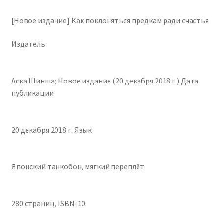
[Новое издание] Как поклоняться предкам ради счастья
Чистка кондиционеров
Издатель
Аска Шинша; Новое издание (20 декабря 2018 г.) Дата
публикации
20 декабря 2018 г. Язык
Японский танкобон, мягкий переплёт
280 страниц, ISBN-10