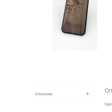
Оп
Описание
Оди