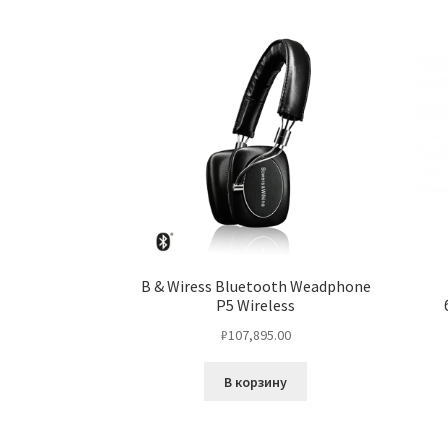
B & Wiress Bluetooth Weadphone
P5 Wireless
₽
107,895.00
В корзину