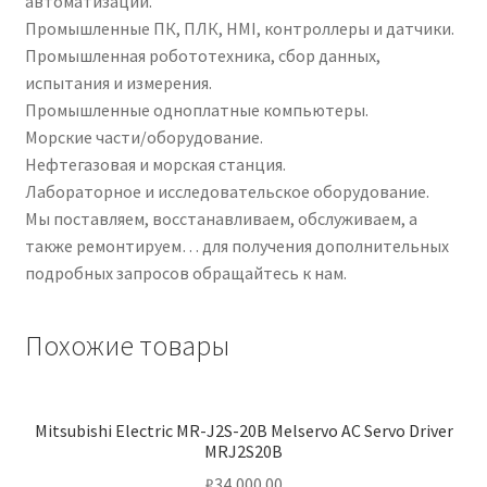
автоматизации.
Промышленные ПК, ПЛК, HMI, контроллеры и датчики.
Промышленная робототехника, сбор данных,
испытания и измерения.
Промышленные одноплатные компьютеры.
Морские части/оборудование.
Нефтегазовая и морская станция.
Лабораторное и исследовательское оборудование.
Мы поставляем, восстанавливаем, обслуживаем, а
также ремонтируем… для получения дополнительных
подробных запросов обращайтесь к нам.
Похожие товары
Mitsubishi Electric MR-J2S-20B Melservo AC Servo Driver
MRJ2S20B
₽
34,000.00