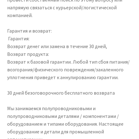
напрямую связаться с курьерской/логистической
компанией.
Гарантия и возврат:
Гарантия:
Возврат денег или замена в течение 30 дней,
Возврат продукта:
Возврат к базовой гарантии. Любой тип сбоя питания/
возгорания/физического повреждения/закаленного
уплотнения приведет к аннулированию гарантии.
30 дней безоговорочного бесплатного возврата
Мы занимаемся полупроводниковыми и
полупроводниковыми деталями / компонентами /
оборудованием и типами оборудования. Настоящее
оборудование и детали для промышленной