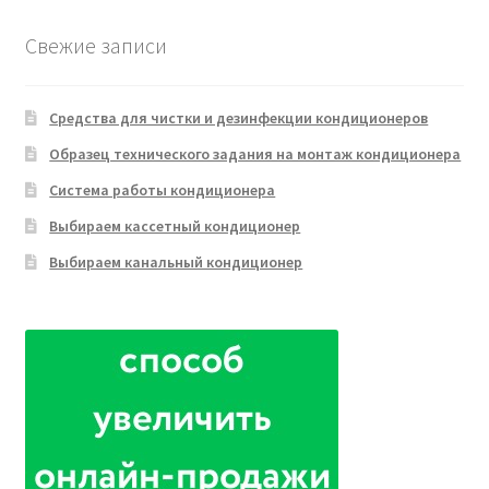
Свежие записи
Средства для чистки и дезинфекции кондиционеров
Образец технического задания на монтаж кондиционера
Система работы кондиционера
Выбираем кассетный кондиционер
Выбираем канальный кондиционер