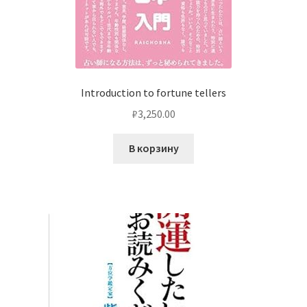
Introduction to fortune tellers
₽
3,250.00
В корзину