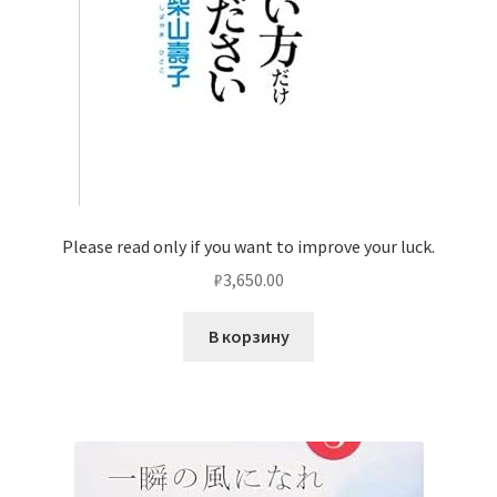
Please read only if you want to improve your luck.
₽
3,650.00
В корзину