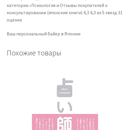
категории «Психология и Отзывы покупателей о
консультировании (японские книги) 4,3 4,3 из 5 звезд 31
оценка
Ваш персональный байер в Японии
Похожие товары