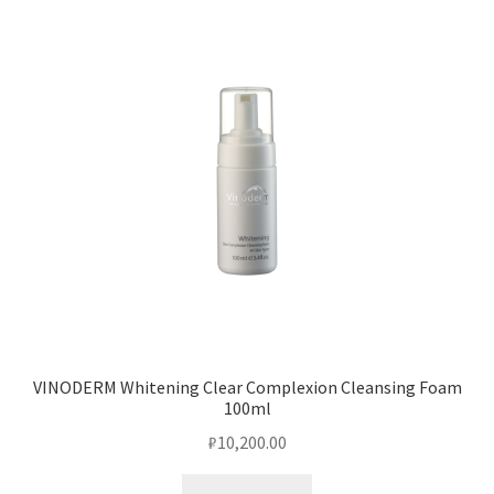
VINODERM Whitening Clear Complexion Cleansing Foam
100ml
₽
10,200.00