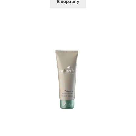
В корзину