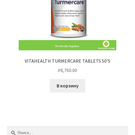
VITAHEALTH TURMERCARE TABLETS 50’S
₽
8,760.00
В корзину
Найти: