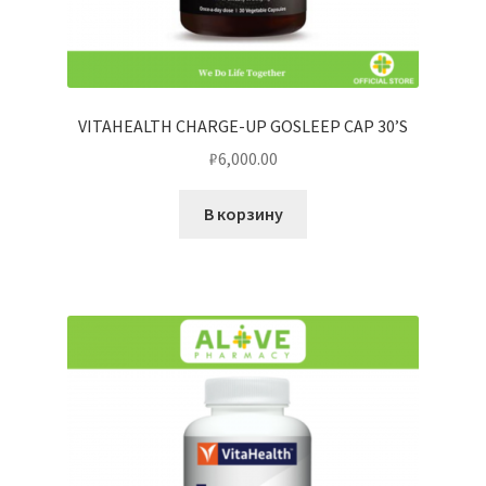
VITAHEALTH CHARGE-UP GOSLEEP CAP 30’S
₽
6,000.00
В корзину