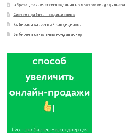
Образец технического задания на монтаж кондиционера
Система работы кондиционера
Выбираем кассетный кондиционер
Выбираем канальный кондиционер