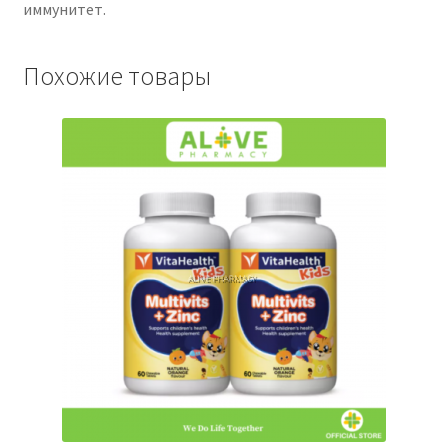
иммунитет.
Похожие товары