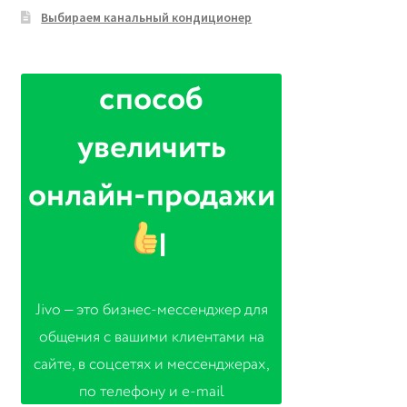
Выбираем канальный кондиционер